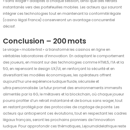
« sans wager » adaptés à chaque session, ainsi que des retraits
instantanés vers des portefeuilles mobiles. Les acteurs qui sauront
intégrer ces technologies tout en maintenant la conformité légale
(casino légal France) conserveront un avantage concurrentiel
décisif.
Conclusion – 200 mots
Le virage « mobile‑first » a transformé les casinos en ligne en
véritables laboratoires d’innovation. En adaptant le comportement
des joueurs, en misant sur des technologies comme HTML5, l’IA et la
5G, en repensant le design UX/UI, en renforçant la sécurité et en
diversifiant les modèles économiques, les opérateurs offrent
aujourd’hui une expérience ludique fluide, sécurisée et
ultra‑personnalisée. Le futur promet des environnements immersifs
alimentés par la 6G, le métavers et la blockchain, où chaque joueur
pourra profiter d’un retrait instantané et de bonus sans wager, tout
en restant protégé par des protocoles de cryptage de pointe. Les
acteurs qui anticiperont ces évolutions, tout en respectant les cadres
légaux français, seront les prochains pionniers de l’innovation
ludique. Pour approfondir ces thématiques, Lejournaldelafrique reste