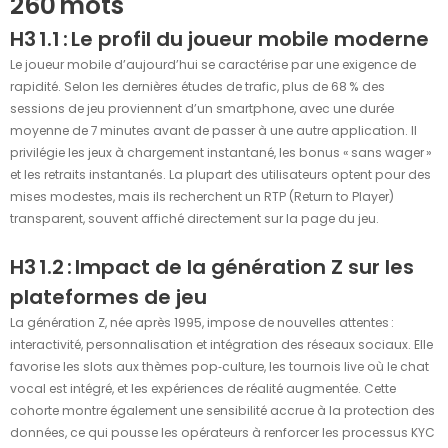
260 mots
H3 1.1 : Le profil du joueur mobile moderne
Le joueur mobile d’aujourd’hui se caractérise par une exigence de
rapidité. Selon les dernières études de trafic, plus de 68 % des
sessions de jeu proviennent d’un smartphone, avec une durée
moyenne de 7 minutes avant de passer à une autre application. Il
privilégie les jeux à chargement instantané, les bonus « sans wager »
et les retraits instantanés. La plupart des utilisateurs optent pour des
mises modestes, mais ils recherchent un RTP (Return to Player)
transparent, souvent affiché directement sur la page du jeu.
H3 1.2 : Impact de la génération Z sur les
plateformes de jeu
La génération Z, née après 1995, impose de nouvelles attentes :
interactivité, personnalisation et intégration des réseaux sociaux. Elle
favorise les slots aux thèmes pop‑culture, les tournois live où le chat
vocal est intégré, et les expériences de réalité augmentée. Cette
cohorte montre également une sensibilité accrue à la protection des
données, ce qui pousse les opérateurs à renforcer les processus KYC