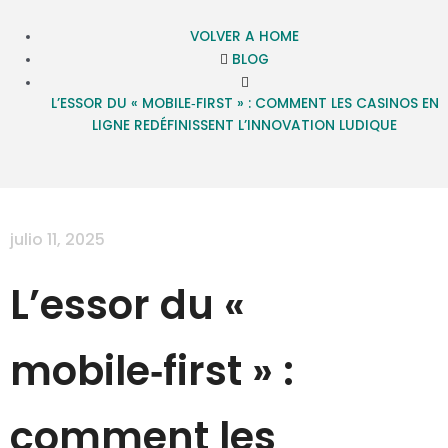
VOLVER A HOME
BLOG
L’ESSOR DU « MOBILE‑FIRST » : COMMENT LES CASINOS EN
LIGNE REDÉFINISSENT L’INNOVATION LUDIQUE
julio 11, 2025
L’essor du «
mobile‑first » :
comment les