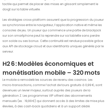
tactile qui permet de placer des mises en glissant simplement le
doigt sur la table virtuelle.
Les stratégies cross‑platform assurent que la progression du joueur
se synchronise entre le navigateur, l’application native et même les
consoles de jeu. Un joueur qui commence une partie de blackjack
sur son smartphone peut la reprendre sur sa tablette sans perdre
son solde ou ses bonus. Cette continuité est rendue possible grâce
aux API de stockage cloud et aux identifiants uniques générés par le
serveur.
H2 6 : Modèles économiques et
monétisation mobile – 320 mots
Le mobile a remodelé les sources de revenu des casinos. Les
micro‑transactions, comme l’achat de tours gratuits à 0,99 €, sont
devenues un levier majeur, surtout auprès des joueurs de la
génération Z. Les programmes VIP offrent des abonnements
mensuels (ex. : 19,99 €) qui donnent accès à des limites de mise plus
élevées, à des cash‑back quotidiens et à un support dédié.