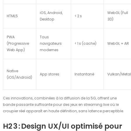
iOS, Android,
WebGL (Full
HTML5
< 2 s
Desktop
3D)
PWA
Tous
(Progressive
navigateurs
< 1 s (cache)
WebGL + AR
Web App)
modernes
Native
App stores
Instantané
Vulkan/Meta
(iOS/Android)
Ces innovations, combinées à la diffusion de la 5G, offrent une
bande passante suffisante pour des jeux en streaming live où le
croupier réel apparaît en haute définition, sans latence perceptible.
H2 3 : Design UX/UI optimisé pour