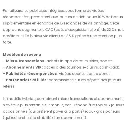
Par ailleurs, les publicités intégrées, sous forme de vidéos
récompensées, permettent aux joueurs de débloquer 10 % de bonus
supplémentaire en échange de 15 secondes de visionnage. Cette
approche augmente le CAC (coût d’acquisition client) de 22 % mais
améliore le LTV (valeur vie client) de 35 % grâce à une rétention plus
forte.
Modèles de revenu
–
Micro‑transactions
: achats in‑app de tours, skins, boosts.
–
Abonnements VIP
: accès à des tournois exclusifs, cash‑back.
–
Publicités récompensées
: vidéos courtes contre bonus.
–
Partenariats affiliés
: commissions sur les dépôts des joueurs
référés.
Le modèle hybride, combinant micro‑transactions et abonnements,
s’avère le plus rentable sur mobile, car il répond à la fois aux joueurs
occasionnels (qui préfèrent payer à la partie) et aux gros parieurs
(qui recherchent la stabilité d’un abonnement).