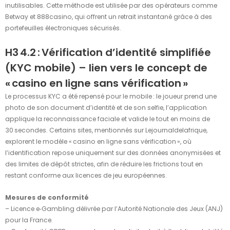
inutilisables. Cette méthode est utilisée par des opérateurs comme
Betway et 888casino, qui offrent un retrait instantané grâce à des
portefeuilles électroniques sécurisés.
H3 4.2 : Vérification d’identité simplifiée
(KYC mobile) – lien vers le concept de
« casino en ligne sans vérification »
Le processus KYC a été repensé pour le mobile : le joueur prend une
photo de son document d’identité et de son selfie, l’application
applique la reconnaissance faciale et valide le tout en moins de
30 secondes. Certains sites, mentionnés sur Lejournaldelafrique,
explorent le modèle « casino en ligne sans vérification », où
l’identification repose uniquement sur des données anonymisées et
des limites de dépôt strictes, afin de réduire les frictions tout en
restant conforme aux licences de jeu européennes.
Mesures de conformité
– Licence e‑Gambling délivrée par l’Autorité Nationale des Jeux (ANJ)
pour la France.