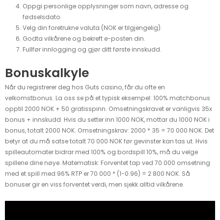
Oppgi personlige opplysninger som navn, adresse og
fødselsdato.
Velg din foretrukne valuta (NOK er tilgjengelig).
Godta vilkårene og bekreft e-posten din.
Fullfør innlogging og gjør ditt første innskudd.
Bonuskalkyle
Når du registrerer deg hos Guts casino, får du ofte en
velkomstbonus. La oss se på et typisk eksempel: 100% matchbonus
opptil 2000 NOK + 50 gratisspinn. Omsetningskravet er vanligvis 35x
bonus + innskudd. Hvis du setter inn 1000 NOK, mottar du 1000 NOK i
bonus, totalt 2000 NOK. Omsetningskrav: 2000 * 35 = 70 000 NOK. Det
betyr at du må satse totalt 70 000 NOK før gevinster kan tas ut. Hvis
spilleautomater bidrar med 100% og bordspill 10%, må du velge
spillene dine nøye. Matematisk: Forventet tap ved 70 000 omsetning
med et spill med 96% RTP er 70 000 * (1-0.96) = 2 800 NOK. Så
bonuser gir en viss forventet verdi, men sjekk alltid vilkårene.