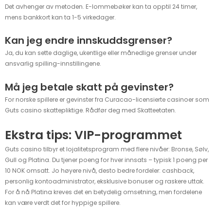
Det avhenger av metoden. E-lommebøker kan ta opptil 24 timer,
mens bankkort kan ta 1-5 virkedager.
Kan jeg endre innskuddsgrenser?
Ja, du kan sette daglige, ukentlige eller månedlige grenser under
ansvarlig spilling-innstillingene.
Må jeg betale skatt på gevinster?
For norske spillere er gevinster fra Curacao-licensierte casinoer som
Guts casino skattepliktige. Rådfør deg med Skatteetaten.
Ekstra tips: VIP-programmet
Guts casino tilbyr et lojalitetsprogram med flere nivåer: Bronse, Sølv,
Gull og Platina. Du tjener poeng for hver innsats – typisk 1 poeng per
10 NOK omsatt. Jo høyere nivå, desto bedre fordeler: cashback,
personlig kontoadministrator, eksklusive bonuser og raskere uttak.
For å nå Platina kreves det en betydelig omsetning, men fordelene
kan være verdt det for hyppige spillere.