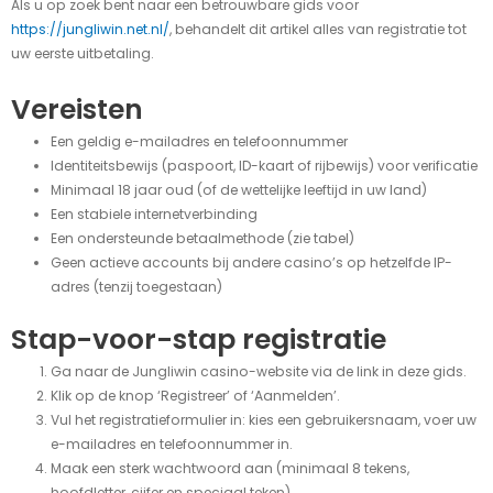
Als u op zoek bent naar een betrouwbare gids voor
https://jungliwin.net.nl/
, behandelt dit artikel alles van registratie tot
uw eerste uitbetaling.
Vereisten
Een geldig e-mailadres en telefoonnummer
Identiteitsbewijs (paspoort, ID-kaart of rijbewijs) voor verificatie
Minimaal 18 jaar oud (of de wettelijke leeftijd in uw land)
Een stabiele internetverbinding
Een ondersteunde betaalmethode (zie tabel)
Geen actieve accounts bij andere casino’s op hetzelfde IP-
adres (tenzij toegestaan)
Stap-voor-stap registratie
Ga naar de Jungliwin casino-website via de link in deze gids.
Klik op de knop ‘Registreer’ of ‘Aanmelden’.
Vul het registratieformulier in: kies een gebruikersnaam, voer uw
e-mailadres en telefoonnummer in.
Maak een sterk wachtwoord aan (minimaal 8 tekens,
hoofdletter, cijfer en speciaal teken).