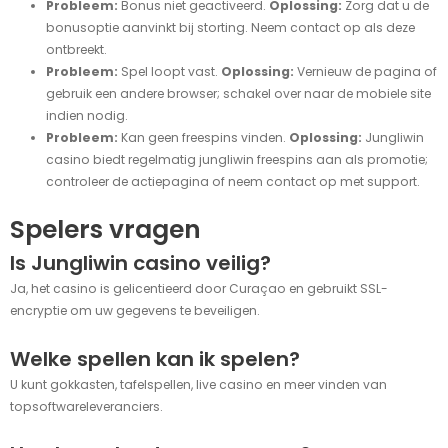
Probleem:
Bonus niet geactiveerd.
Oplossing:
Zorg dat u de
bonusoptie aanvinkt bij storting. Neem contact op als deze
ontbreekt.
Probleem:
Spel loopt vast.
Oplossing:
Vernieuw de pagina of
gebruik een andere browser; schakel over naar de mobiele site
indien nodig.
Probleem:
Kan geen freespins vinden.
Oplossing:
Jungliwin
casino biedt regelmatig jungliwin freespins aan als promotie;
controleer de actiepagina of neem contact op met support.
Spelers vragen
Is Jungliwin casino veilig?
Ja, het casino is gelicentieerd door Curaçao en gebruikt SSL-
encryptie om uw gegevens te beveiligen.
Welke spellen kan ik spelen?
U kunt gokkasten, tafelspellen, live casino en meer vinden van
topsoftwareleveranciers.