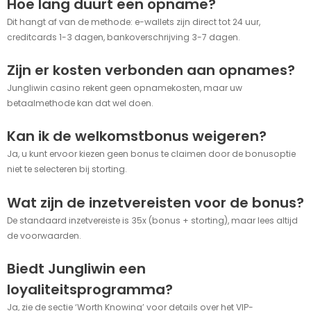
Hoe lang duurt een opname?
Dit hangt af van de methode: e-wallets zijn direct tot 24 uur,
creditcards 1-3 dagen, bankoverschrijving 3-7 dagen.
Zijn er kosten verbonden aan opnames?
Jungliwin casino rekent geen opnamekosten, maar uw
betaalmethode kan dat wel doen.
Kan ik de welkomstbonus weigeren?
Ja, u kunt ervoor kiezen geen bonus te claimen door de bonusoptie
niet te selecteren bij storting.
Wat zijn de inzetvereisten voor de bonus?
De standaard inzetvereiste is 35x (bonus + storting), maar lees altijd
de voorwaarden.
Biedt Jungliwin een
loyaliteitsprogramma?
Ja, zie de sectie ‘Worth Knowing’ voor details over het VIP-