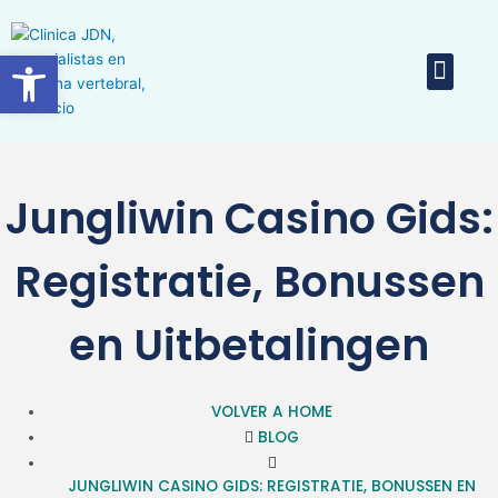
Ir
al
Abrir barra de herramientas
Men
contenido
Equipo 
Jungliwin Casino Gids:
Registratie, Bonussen
en Uitbetalingen
VOLVER A HOME
BLOG
JUNGLIWIN CASINO GIDS: REGISTRATIE, BONUSSEN EN