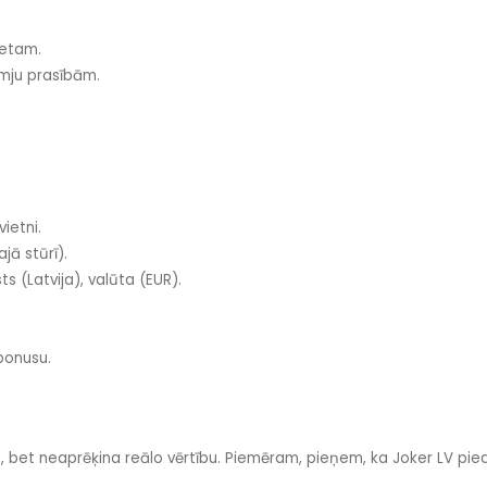
žetam.
kmju prasībām.
ietni.
jā stūrī).
ts (Latvija), valūta (EUR).
bonusu.
, bet neaprēķina reālo vērtību. Piemēram, pieņem, ka Joker LV pied