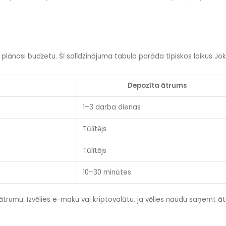
 plānosi budžetu. Šī salīdzinājuma tabula parāda tipiskos laikus Jok
Depozīta ātrums
1–3 darba dienas
Tūlītējs
Tūlītējs
10–30 minūtes
trumu. Izvēlies e-maku vai kriptovalūtu, ja vēlies naudu saņemt ātr