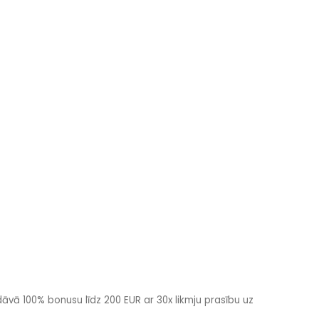
āvā 100% bonusu līdz 200 EUR ar 30x likmju prasību uz