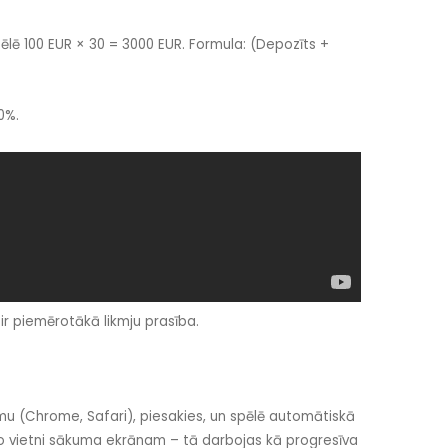
ēlē 100 EUR × 30 = 3000 EUR. Formula: (Depozīts +
0%.
ir piemērotākā likmju prasība.
mmu (Chrome, Safari), piesakies, un spēlē automātiskā
ieno vietni sākuma ekrānam – tā darbojas kā progresīva