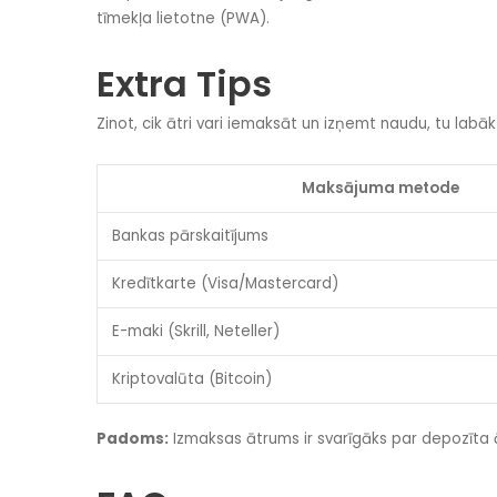
tīmekļa lietotne (PWA).
Extra Tips
Zinot, cik ātri vari iemaksāt un izņemt naudu, tu labāk
Maksājuma metode
Bankas pārskaitījums
Kredītkarte (Visa/Mastercard)
E-maki (Skrill, Neteller)
Kriptovalūta (Bitcoin)
Padoms:
Izmaksas ātrums ir svarīgāks par depozīta ā