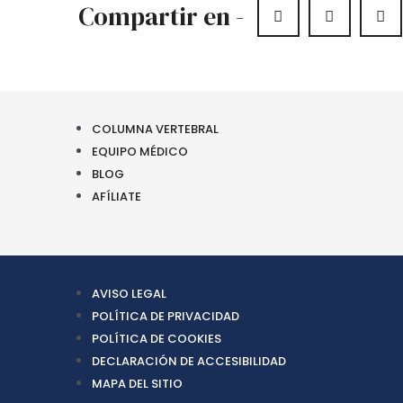
Compartir en -
COLUMNA VERTEBRAL
EQUIPO MÉDICO
BLOG
AFÍLIATE
AVISO LEGAL
POLÍTICA DE PRIVACIDAD
POLÍTICA DE COOKIES
DECLARACIÓN DE ACCESIBILIDAD
MAPA DEL SITIO