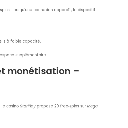
ns. Lorsqu’une connexion apparaît, le dispositif
eils à faible capacité.
 l’espace supplémentaire.
 et monétisation –
, le casino
StarPlay
propose 20 free‑spins sur
Mega