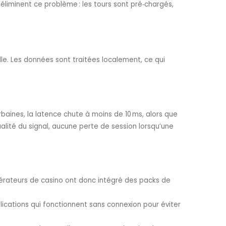
 éliminent ce problème : les tours sont pré‑chargés,
e. Les données sont traitées localement, ce qui
baines, la latence chute à moins de 10 ms, alors que
alité du signal, aucune perte de session lorsqu’une
opérateurs de casino ont donc intégré des packs de
lications qui fonctionnent sans connexion pour éviter