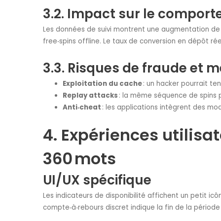
3.2. Impact sur le comport
Les données de suivi montrent une augmentation de 
free‑spins offline. Le taux de conversion en dépôt rée
3.3. Risques de fraude et 
Exploitation du cache
: un hacker pourrait ten
Replay attacks
: la même séquence de spins p
Anti‑cheat
: les applications intègrent des mod
4. Expériences utilisa
360 mots
UI/UX spécifique
Les indicateurs de disponibilité affichent un petit i
compte‑à‑rebours discret indique la fin de la période 