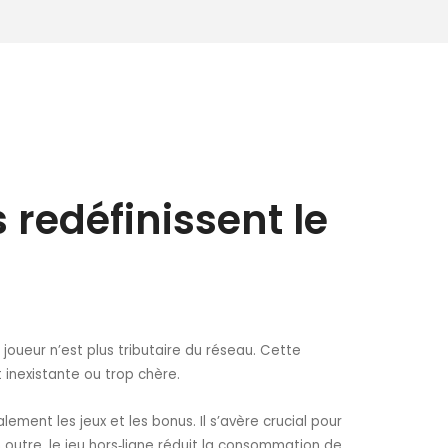
 redéfinissent le
joueur n’est plus tributaire du réseau. Cette
inexistante ou trop chère.
ent les jeux et les bonus. Il s’avère crucial pour
 outre, le jeu hors‑ligne réduit la consommation de