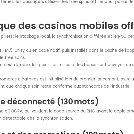
ferries, les passagers utilisent les free‑spins offline pour passer l
ique des casinos mobiles off
piliers : le stockage local, la synchronisation différée et le RNG cert
HTML5, Unity ou en code natif, puis installés dans le cache de l’a
de free‑spins.
on est rétablie, les gains, les mises et les bonus sont envoyés au s
nombres aléatoires est initialisé lors du premier lancement, avec u
nt que chaque spin reste conforme aux standards de l’industrie.
de déconnecté (130 mots)
mme eCOGRA, qui valident le code source du RNG avant le déploiem
n détectable dès la synchronisation.