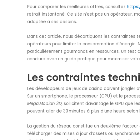
Pour comparer les meilleures offres, consultez
https
retrait instantané. Ce site n’est pas un opérateur, ma
adaptée à ses besoins.
Dans cet article, nous décortiquons les contraintes t
opérateurs pour limiter la consommation d’énergie. No
particulièrement gourmands en ressources. Un test 
conclure avec un guide pratique pour maximiser votre 
Les contraintes techn
Les développeurs de jeux de casino doivent jongler a
Sur un smartphone, le processeur (CPU) et le proces
Mega Moolah 3D
, sollicitent davantage le GPU que le
pouvant aller de 30 minutes à plus d’une heure selon l
La gestion du réseau constitue un deuxième facteur c
télécharger des mises à jour d’assets ou synchroniser