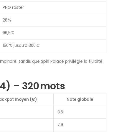
PNG raster
28 %
96,5 %
150 % jusqu’à 300 €
indre, tandis que Spin Palace privilégie la fluidité
24) – 320 mots
ackpot moyen (€)
Note globale
0
8,5
7,9