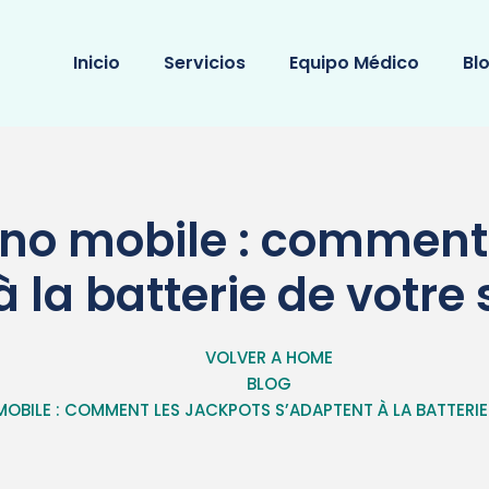
Inicio
Servicios
Equipo Médico
Bl
ino mobile : comment 
à la batterie de votr
VOLVER A HOME
BLOG
MOBILE : COMMENT LES JACKPOTS S’ADAPTENT À LA BATTERI