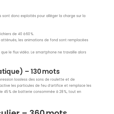
 sont donc exploités pour alléger la charge sur la
chiers de 40 à 60 %.
nt atténués, les animations de fond sont remplacées
que le flux vidéo. Le smartphone ne travaille alors
tique) – 130 mots
pression lossless des sons de roulette et de
tive les particules de feu d’artifice et remplace les
 de 45 % de batterie consommée à 28 %, tout en
ulier – 360 mots