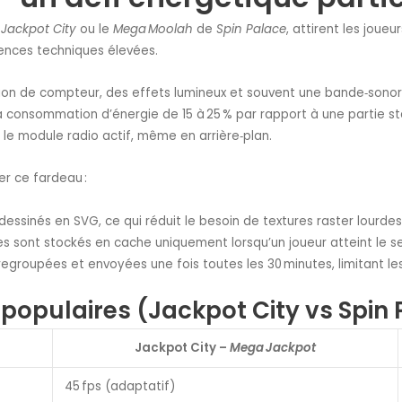
e
Jackpot City
ou le
Mega Moolah
de
Spin Palace
, attirent les joueu
ences techniques élevées.
n de compteur, des effets lumineux et souvent une bande‑sonore
a consommation d’énergie de 15 à 25 % par rapport à une partie sta
 le module radio actif, même en arrière‑plan.
er ce fardeau :
dessinés en SVG, ce qui réduit le besoin de textures raster lourdes
es sont stockés en cache uniquement lorsqu’un joueur atteint le se
 regroupées et envoyées une fois toutes les 30 minutes, limitant le
opulaires (Jackpot City vs Spin 
Jackpot City –
Mega Jackpot
45 fps (adaptatif)