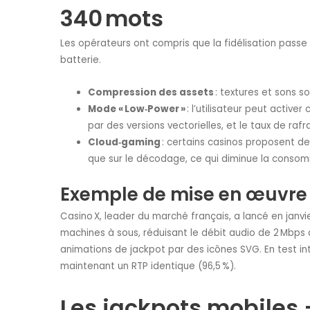
340 mots
Les opérateurs ont compris que la fidélisation passe 
batterie.
Compression des assets
: textures et sons s
Mode « Low‑Power »
: l’utilisateur peut activ
par des versions vectorielles, et le taux de raf
Cloud‑gaming
: certains casinos proposent de
que sur le décodage, ce qui diminue la conso
Exemple de mise en œuvre 
Casino X, leader du marché français, a lancé en janvi
machines à sous, réduisant le débit audio de 2 Mbps à
animations de jackpot par des icônes SVG. En test i
maintenant un RTP identique (96,5 %).
Les jackpots mobiles 