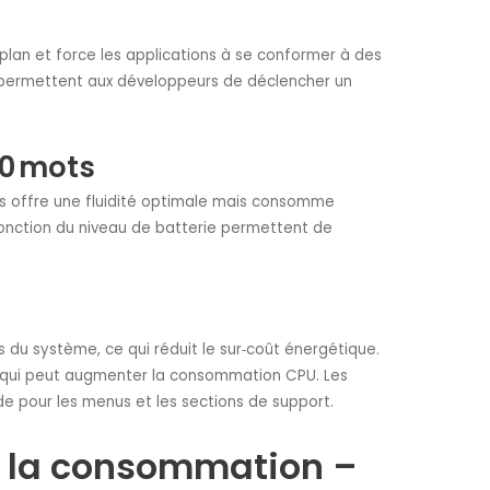
‑plan et force les applications à se conformer à des
ui permettent aux développeurs de déclencher un
20 mots
s offre une fluidité optimale mais consomme
fonction du niveau de batterie permettent de
s du système, ce qui réduit le sur‑coût énergétique.
ion qui peut augmenter la consommation CPU. Les
ide pour les menus et les sections de support.
e la consommation –