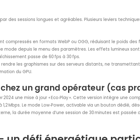
par des sessions longues et agréables. Plusieurs leviers techniques
ont compressés en formats WebP ou OGG, réduisant le poids des fi
er ce mode depuis le menu des paramètres. Les effets lumineux so
raîchissement passe de 60 fps à 30 fps.
 rendre les graphismes sur des serveurs distants, ne transmettant 
mmation du GPU.
chez un grand opérateur (cas pra
er 2024 une mise à jour « Eco‑Play ». Cette version intègre une com
 1,2 Mbps. Le mode Low‑Power, activable via un bouton dédié, désac
nterne, la durée moyenne d’une session de 30 minutes est passée
– un défi énergétique partic