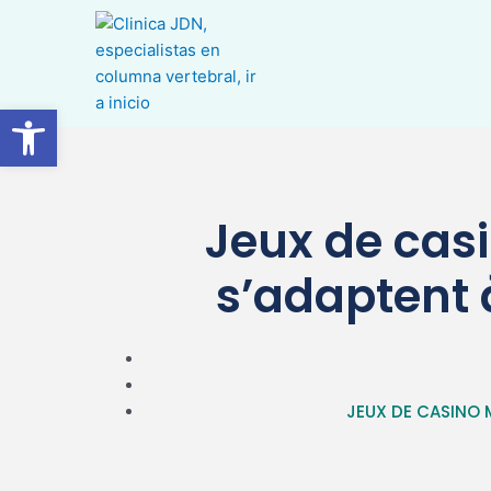
Ir
al
contenido
Abrir barra de herramientas
Jeux de cas
s’adaptent 
JEUX DE CASINO 