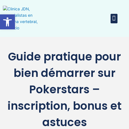
Ir
al
Abrir barra de herramientas
Men
contenido
Equipo 
Guide pratique pour
bien démarrer sur
Pokerstars –
inscription, bonus et
astuces