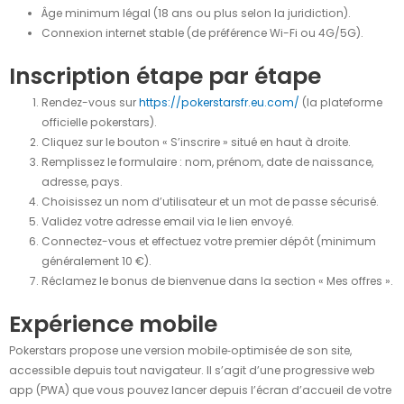
Âge minimum légal (18 ans ou plus selon la juridiction).
Connexion internet stable (de préférence Wi-Fi ou 4G/5G).
Inscription étape par étape
Rendez-vous sur
https://pokerstarsfr.eu.com/
(la plateforme
officielle pokerstars).
Cliquez sur le bouton « S’inscrire » situé en haut à droite.
Remplissez le formulaire : nom, prénom, date de naissance,
adresse, pays.
Choisissez un nom d’utilisateur et un mot de passe sécurisé.
Validez votre adresse email via le lien envoyé.
Connectez-vous et effectuez votre premier dépôt (minimum
généralement 10 €).
Réclamez le bonus de bienvenue dans la section « Mes offres ».
Expérience mobile
Pokerstars propose une version mobile‑optimisée de son site,
accessible depuis tout navigateur. Il s’agit d’une progressive web
app (PWA) que vous pouvez lancer depuis l’écran d’accueil de votre