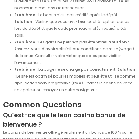
le délai dépasse 30 minutes. Assurez-vous d’avoir utilisé les
bonnes informations de transaction.
Problème :
Le bonus n’est pas crédité après le dépôt.
Solution :
Vérifiez que vous avez bien coché l’option bonus
lors du dépôt et que le code promotionnel (si requis) a été
saisi.
Problème :
Les gains ne peuvent pas être retirés.
Solution :
Assurez-vous d’avoir satisfait aux conditions de mise (wager)
du bonus. Consultez votre historique de jeu pour vérifier
l’avancement.
Problème :
La page ne se charge pas correctement.
Solution
:
Le site est optimisé pour les mobiles et peut être utilisé comme
application Web progressive (PWA). Effacez le cache de votre
navigateur ou essayez un autre navigateur.
Common Questions
Qu’est-ce que le leon casino bonus de
bienvenue ?
Le bonus de bienvenue offre généralement un bonus de 100 % sur le