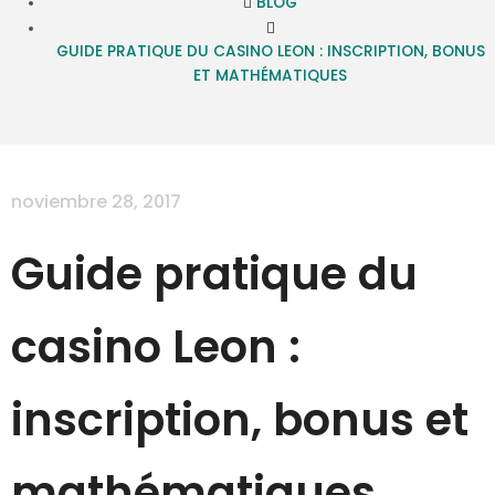
BLOG
GUIDE PRATIQUE DU CASINO LEON : INSCRIPTION, BONUS
ET MATHÉMATIQUES
noviembre 28, 2017
Guide pratique du
casino Leon :
inscription, bonus et
mathématiques