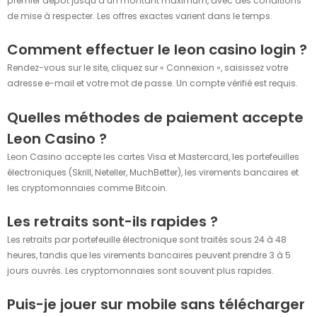
premier dépôt jusqu’à un montant maximum, avec des conditions
de mise à respecter. Les offres exactes varient dans le temps.
Comment effectuer le leon casino login ?
Rendez-vous sur le site, cliquez sur « Connexion », saisissez votre
adresse e-mail et votre mot de passe. Un compte vérifié est requis.
Quelles méthodes de paiement accepte
Leon Casino ?
Leon Casino accepte les cartes Visa et Mastercard, les portefeuilles
électroniques (Skrill, Neteller, MuchBetter), les virements bancaires et
les cryptomonnaies comme Bitcoin.
Les retraits sont-ils rapides ?
Les retraits par portefeuille électronique sont traités sous 24 à 48
heures, tandis que les virements bancaires peuvent prendre 3 à 5
jours ouvrés. Les cryptomonnaies sont souvent plus rapides.
Puis-je jouer sur mobile sans télécharger