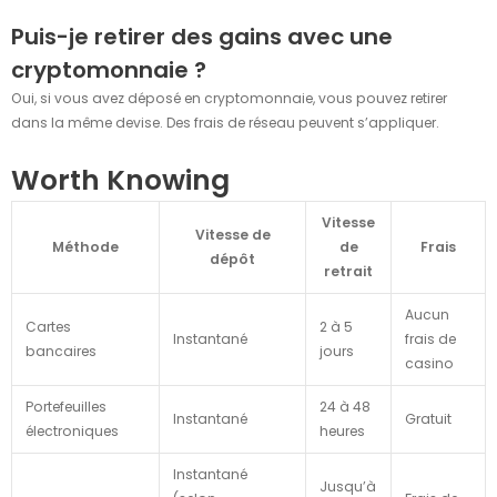
Puis-je retirer des gains avec une
cryptomonnaie ?
Oui, si vous avez déposé en cryptomonnaie, vous pouvez retirer
dans la même devise. Des frais de réseau peuvent s’appliquer.
Worth Knowing
Vitesse
Vitesse de
Méthode
de
Frais
dépôt
retrait
Aucun
Cartes
2 à 5
Instantané
frais de
bancaires
jours
casino
Portefeuilles
24 à 48
Instantané
Gratuit
électroniques
heures
Instantané
Jusqu’à