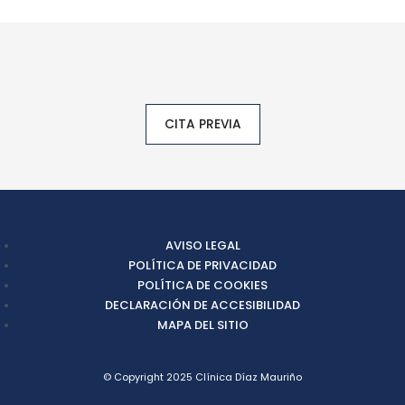
CITA PREVIA
AVISO LEGAL
POLÍTICA DE PRIVACIDAD
POLÍTICA DE COOKIES
DECLARACIÓN DE ACCESIBILIDAD
MAPA DEL SITIO
© Copyright 2025 Clínica Díaz Mauriño