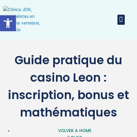
Ir
al
Abrir barra de herramientas
Men
contenido
Equipo 
Guide pratique du
casino Leon :
inscription, bonus et
mathématiques
VOLVER A HOME