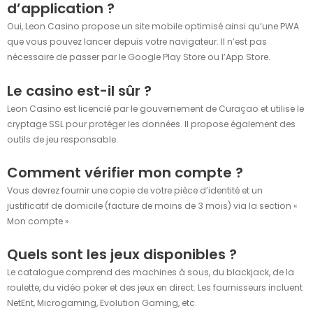
d’application ?
Oui, Leon Casino propose un site mobile optimisé ainsi qu’une PWA
que vous pouvez lancer depuis votre navigateur. Il n’est pas
nécessaire de passer par le Google Play Store ou l’App Store.
Le casino est-il sûr ?
Leon Casino est licencié par le gouvernement de Curaçao et utilise le
cryptage SSL pour protéger les données. Il propose également des
outils de jeu responsable.
Comment vérifier mon compte ?
Vous devrez fournir une copie de votre pièce d’identité et un
justificatif de domicile (facture de moins de 3 mois) via la section «
Mon compte ».
Quels sont les jeux disponibles ?
Le catalogue comprend des machines à sous, du blackjack, de la
roulette, du vidéo poker et des jeux en direct. Les fournisseurs incluent
NetEnt, Microgaming, Evolution Gaming, etc.