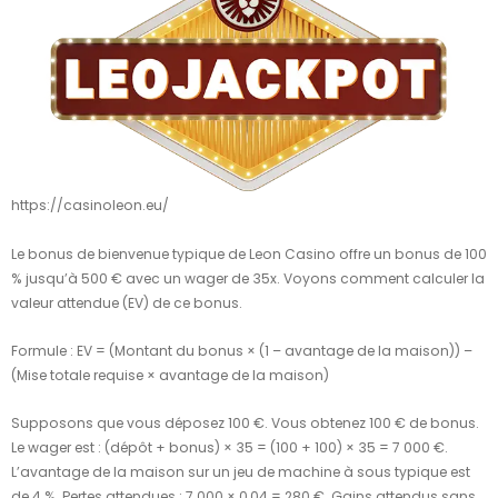
https://casinoleon.eu/
Le bonus de bienvenue typique de Leon Casino offre un bonus de 100
% jusqu’à 500 € avec un wager de 35x. Voyons comment calculer la
valeur attendue (EV) de ce bonus.
Formule : EV = (Montant du bonus × (1 – avantage de la maison)) –
(Mise totale requise × avantage de la maison)
Supposons que vous déposez 100 €. Vous obtenez 100 € de bonus.
Le wager est : (dépôt + bonus) × 35 = (100 + 100) × 35 = 7 000 €.
L’avantage de la maison sur un jeu de machine à sous typique est
de 4 %. Pertes attendues : 7 000 × 0,04 = 280 €. Gains attendus sans