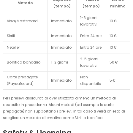
Metodo
(tempo)
(tempo)
minimo
1-3 giorni
Visa/Mastercard
Immediato
10 €
lavorativi
Skrill
Immediato
Entro 24 ore
10 €
Neteller
Immediato
Entro 24 ore
10 €
2-5 giorni
Bonifico bancario
1-2 giorni
50 €
lavorativi
Carte prepagate
Non
Immediato
5 €
(Paysafecard)
disponibile
Per i prelievi, assicurati di aver utilizzato almeno un metodo di
deposito in precedenza. Alcuni metodi (ad esempio le carte
prepagate) non supportano i prelievi; in tal caso ti verrà chiesto di
scegliere un metodo alternativo come Skrill o bonifico.
Safety & Licensing