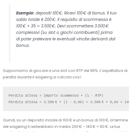
Esempio:
depositi 100 €. Ricevi 100 € di bonus. Il tuo
saldo totale è 200 €. Il requisito di scommessa è
100 € × 35 = 3.500 €. Devi scommettere 3.500 €
complessivi (su slot o giochi contribuenti) prima
di poter prelevare le eventuali vincite derivanti dal
bonus.
Supponiamo di giocare a una slot con RTP del 96%. L’aspettativa di
perdita durante il wagering si calcola così:
Perdita attesa = Importo scommesso × (1 - RTP)
Perdita attesa = 3.500 € × (1 - 0,96) = 3.500 € × 0,04 = 140 
Quindi, su un deposito iniziale di 100 € e un bonus di 100 €, al termine
del wagering ti resterebbero in media 200 € – 140 € = 60 €. Le tue