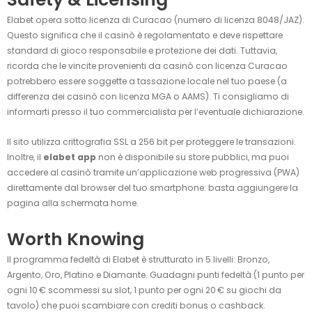
Elabet opera sotto licenza di Curacao (numero di licenza 8048/JAZ).
Questo significa che il casinò è regolamentato e deve rispettare
standard di gioco responsabile e protezione dei dati. Tuttavia,
ricorda che le vincite provenienti da casinò con licenza Curacao
potrebbero essere soggette a tassazione locale nel tuo paese (a
differenza dei casinò con licenza MGA o AAMS). Ti consigliamo di
informarti presso il tuo commercialista per l’eventuale dichiarazione.
Il sito utilizza crittografia SSL a 256 bit per proteggere le transazioni.
Inoltre, il
elabet app
non è disponibile su store pubblici, ma puoi
accedere al casinò tramite un’applicazione web progressiva (PWA)
direttamente dal browser del tuo smartphone: basta aggiungere la
pagina alla schermata home.
Worth Knowing
Il programma fedeltà di Elabet è strutturato in 5 livelli: Bronzo,
Argento, Oro, Platino e Diamante. Guadagni punti fedeltà (1 punto per
ogni 10 € scommessi su slot, 1 punto per ogni 20 € su giochi da
tavolo) che puoi scambiare con crediti bonus o cashback.