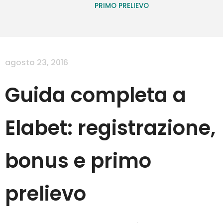
PRIMO PRELIEVO
agosto 23, 2016
Guida completa a
Elabet: registrazione,
bonus e primo
prelievo