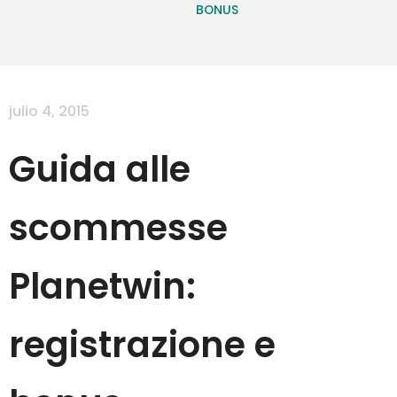
BONUS
julio 4, 2015
Guida alle
scommesse
Planetwin:
registrazione e