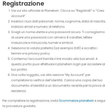
Registrazione
Vai sul sito ufficiale di Planetwin. Clicca su “Registrati” o “Crea
account”.
Inserisci i tuoi dati personali: nome, cognome, data di nascita,
indirizzo email e numero di telefono.
Scegli un nome utente e una password sicura. Ti consigliamo
di usare una password con almeno 8 caratteri, lettere
maiuscole e minuscole, numeri e simboli.
Seleziona la valuta preferita (ad esempio EUR) e accetta i
termini e la privacy policy.
Conferma l’account tramite il link inviato alla tua email. A
questo punto puoi effettuare il planetwin login per accedere al
tuo profilo.
Una volta loggato, vai alla sezione “My Account” per
completare la verifica dell’identità. Carica una copia del tuo
documento d’identità e un documento recente per la prova di
residenza.
Per completare la registrazione, visita
Scommesse planetwin
e segui
la procedura guidata.