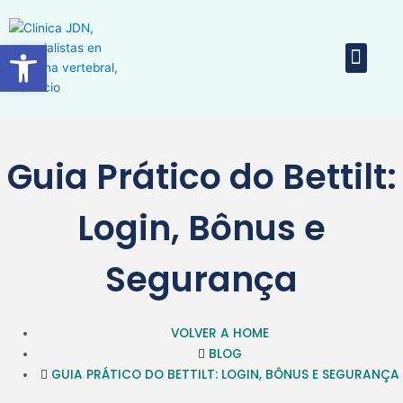
Ir
al
Abrir barra de herramientas
Men
contenido
Equipo 
Guia Prático do Bettilt:
Login, Bônus e
Segurança
VOLVER A HOME
BLOG
GUIA PRÁTICO DO BETTILT: LOGIN, BÔNUS E SEGURANÇA