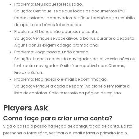
Problema: Meu saque foi recusado.
Solução: Certifique-se de que todos os documentos KYC
foram enviados e aprovados. Verifique também se o requisito
de aposta do bônus foi cumprido.
Problema: O bônus não aparece na conta.
Solução: Verifique se você ativou o bônus durante o depósito.
Alguns bônus exigem código promocional.
Problema: Jogo trava ou não carrega.
Solução: Limpe o cache do navegador, desative extensões ou
tente outro navegador. O site é compatível com Chrome,
Firefox e Safari.
Problema: Não recebi o e-mail de confirmação.
Solução: Verifique a caixa de spam. Adicione o remetente à
lista de contatos. Solicite reenvio na página de registro.
Players Ask
Como faço para criar uma conta?
Siga o passo a passo na seção de configuração de conta. Basta
preencher o formulário, verificar o e-mail e fazer o primeiro login.