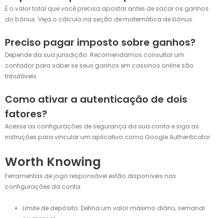
É o valor total que você precisa apostar antes de sacar os ganhos
do bônus. Veja o cálculo na seção de matemática de bônus.
Preciso pagar imposto sobre ganhos?
Depende da sua jurisdição. Recomendamos consultar um
contador para saber se seus ganhos em cassinos online são
tributáveis.
Como ativar a autenticação de dois
fatores?
Acesse as configurações de segurança da sua conta e siga as
instruções para vincular um aplicativo como Google Authenticator.
Worth Knowing
Ferramentas de jogo responsável estão disponíveis nas
configurações da conta:
Limite de depósito: Defina um valor máximo diário, semanal