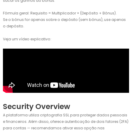
sacar os ganhos do bônus.
Fórmula geral: Requisito = Multiplicador × (Depósito + Bônus).
Se o bônus for apenas sobre o depósito (sem bônus), use apenas
o depósito.
Veja um vídeo explicativo:
Security Overview
A plataforma utiliza criptografia SSL para proteger dados pessoais
e financeiros. Além disso, oferece autenticação de dois fatores (2FA)
para contas — recomendamos ativar essa opção nas