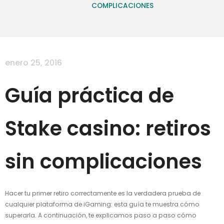
COMPLICACIONES
enero 25, 2016
Guía práctica de
Stake casino: retiros
sin complicaciones
Hacer tu primer retiro correctamente es la verdadera prueba de
cualquier plataforma de iGaming: esta guía te muestra cómo
superarla. A continuación, te explicamos paso a paso cómo