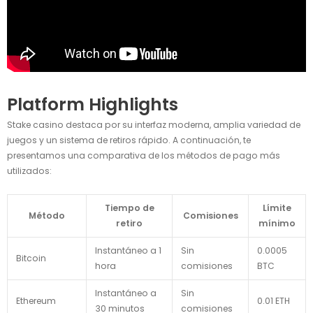
Platform Highlights
Stake casino destaca por su interfaz moderna, amplia variedad de
juegos y un sistema de retiros rápido. A continuación, te
presentamos una comparativa de los métodos de pago más
utilizados:
Tiempo de
Límite
Método
Comisiones
retiro
mínimo
Instantáneo a 1
Sin
0.0005
Bitcoin
hora
comisiones
BTC
Instantáneo a
Sin
Ethereum
0.01 ETH
30 minutos
comisiones