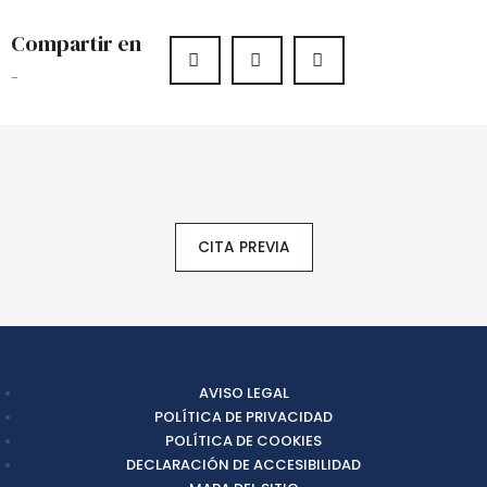
Compartir en
-
CITA PREVIA
AVISO LEGAL
POLÍTICA DE PRIVACIDAD
POLÍTICA DE COOKIES
DECLARACIÓN DE ACCESIBILIDAD