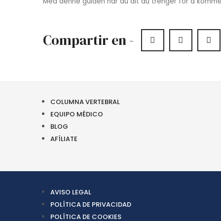
Med denne guiden har du alt du trenger for å komme i 
Compartir en -
COLUMNA VERTEBRAL
EQUIPO MÉDICO
BLOG
AFÍLIATE
AVISO LEGAL
POLÍTICA DE PRIVACIDAD
POLÍTICA DE COOKIES