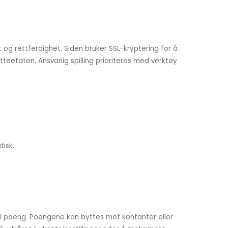
 og rettferdighet. Siden bruker SSL-kryptering for å
teetaten. Ansvarlig spilling prioriteres med verktøy
tisk.
u 1 poeng. Poengene kan byttes mot kontanter eller