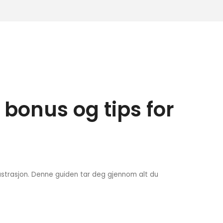
 bonus og tips for
frustrasjon. Denne guiden tar deg gjennom alt du