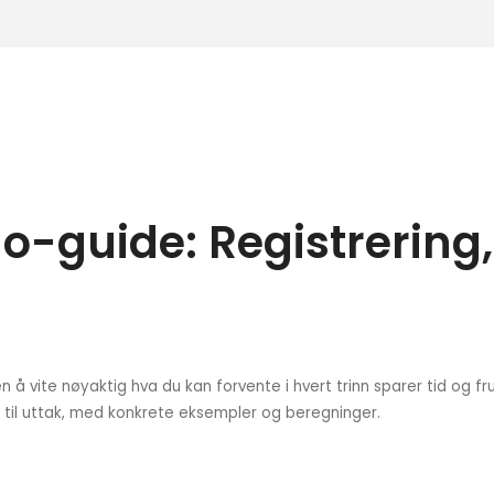
o-guide: Registrering,
n å vite nøyaktig hva du kan forvente i hvert trinn sparer tid og 
g til uttak, med konkrete eksempler og beregninger.