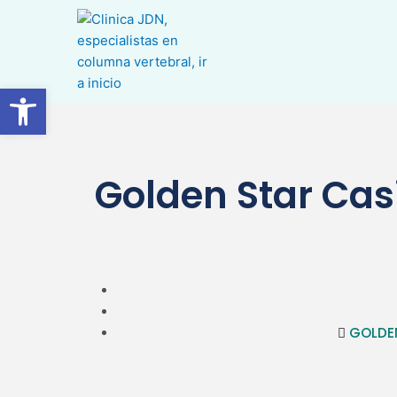
Ir
al
contenido
Abrir barra de herramientas
Golden Star Cas
GOLDEN