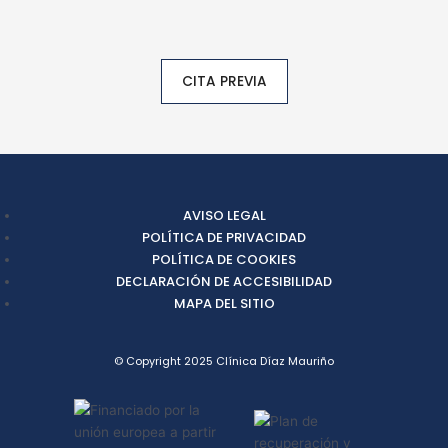
CITA PREVIA
AVISO LEGAL
POLÍTICA DE PRIVACIDAD
POLÍTICA DE COOKIES
DECLARACIÓN DE ACCESIBILIDAD
MAPA DEL SITIO
© Copyright 2025 Clínica Díaz Mauriño