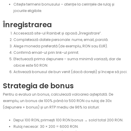
Citește termenii bonusului – atenție la cerințele de rulaj și
jocurile eligibile.
Înregistrarea
Accesează site-ul Rainbet și apasă „Înregistrare”.
Completează datele personale: nume, email, parolă.
Alege moneda preferată (de exemplu, RON sau EUR).
Confirmă email-ul prin link-ul primit.
Efectuează prima depunere – suma minimă variază, dar de
obicei este 50 RON.
Activează bonusul de bun venit (dacă dorești) și începe să joci.
Strategia de bonus
Pentru a evalua un bonus, calculează valoarea așteptată. De
exemplu, un bonus de 100% până la 500 RON cu rulaj de 30x
(depunere + bonus) și un RTP mediu de 96% la sloturi:
Depui 100 RON, primești 100 RON bonus → sold total 200 RON.
Rulaj necesar: 30 × 200 = 6000 RON.