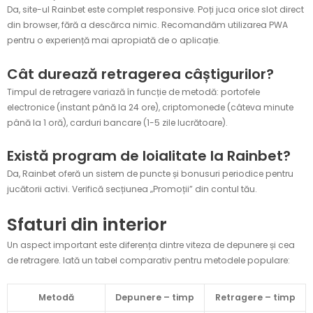
Da, site-ul Rainbet este complet responsive. Poți juca orice slot direct
din browser, fără a descărca nimic. Recomandăm utilizarea PWA
pentru o experiență mai apropiată de o aplicație.
Cât durează retragerea câștigurilor?
Timpul de retragere variază în funcție de metodă: portofele
electronice (instant până la 24 ore), criptomonede (câteva minute
până la 1 oră), carduri bancare (1-5 zile lucrătoare).
Există program de loialitate la Rainbet?
Da, Rainbet oferă un sistem de puncte și bonusuri periodice pentru
jucătorii activi. Verifică secțiunea „Promoții” din contul tău.
Sfaturi din interior
Un aspect important este diferența dintre viteza de depunere și cea
de retragere. Iată un tabel comparativ pentru metodele populare:
Metodă
Depunere – timp
Retragere – timp