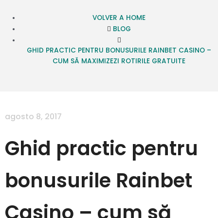
VOLVER A HOME
BLOG
GHID PRACTIC PENTRU BONUSURILE RAINBET CASINO –
CUM SĂ MAXIMIZEZI ROTIRILE GRATUITE
agosto 8, 2017
Ghid practic pentru
bonusurile Rainbet
Casino – cum să