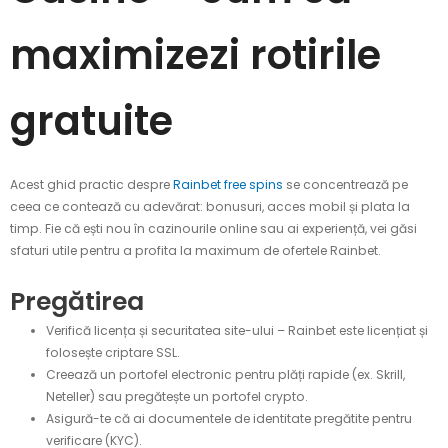
maximizezi rotirile
gratuite
Acest ghid practic despre
Rainbet free spins
se concentrează pe
ceea ce contează cu adevărat: bonusuri, acces mobil și plata la
timp. Fie că ești nou în cazinourile online sau ai experiență, vei găsi
sfaturi utile pentru a profita la maximum de ofertele Rainbet.
Pregătirea
Verifică licența și securitatea site-ului – Rainbet este licențiat și
folosește criptare SSL.
Creează un portofel electronic pentru plăți rapide (ex. Skrill,
Neteller) sau pregătește un portofel crypto.
Asigură-te că ai documentele de identitate pregătite pentru
verificare (KYC).