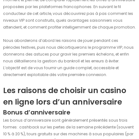
proposées par les plateformes francophones. En suivant le fil
conducteur de cet article, vous découvrirez pas à pas comment les
niveaux VIP sont construits, quels avantages saisonniers vous
attendent, et comment profiter intelligemment de chaque promotion.
Nous aborderons d’abord les raisons de jouer pendant ces
périodes festives, puis nous décortiquerons le programme VIP, nous
donnerons des astuces pour gravir les premiers échelons, et enfin
nous détaillerons la gestion du bankroll et les erreurs à éviter.
L’objectif est de vous fournir un guide complet, accessible et
directement exploitable dès votre première connexion.
Les raisons de choisir un casino
en ligne lors d’un anniversaire
Bonus d’anniversaire
Les bonus d’anniversaire sont généralement présentés sous trois
formes : cashback sur les pertes de la semaine précédente (souvent
10 % à 20 %), tours gratuits sur des machines à sous populaires (par