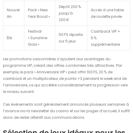
Dépôt 200 %
Nouvel
Pack « New
Accès à une table
jusqu’à
An
Year Boost »
de roulette privée
200 €
Festival
Cashback VIP +
50 FS répartis
Été
« Sunshine
5 %
sur 5 jeux
Slots »
supplémentaire
Les promotions saisonnières s’ajoutent aux avantages du
programme VIP, créant des offres combinées très attractives. Par
exemple, le pack « Anniversaire VIP » peut offrir 100 FS, 20 % de
cashback et un multiplicateur de points ×3 pendant le week‑end de
l’anniversaire, ce qui accélère considérablement la progression vers
le niveau suivant.
Ces événements sont généralement annoncés plusieurs semaines à
l’avance via la newsletter du casino et sur les pages d’accueil, il suffit
donc de rester attentif aux communications.
Sélection de jeux idéaux pour les