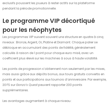
exclusifs poussent les joueurs à rester actifs sur la plateforme
pendant la période promotionnelle.
Le programme VIP décortiqué
pour les néophytes
Les programmes VIP suivent souvent une structure en quatre à cinq
niveaux : Bronze, Argent, Or, Platine et Diamant. Chaque palier se
débloque en accumulant des points de fidélité, généralement
calculés à raison de 1 point pour chaque euro misé, avec un
coefficient plus élevé sur les machines à sous à haute volatilité.
Les points de progression s’obtiennent non seulement par les mises,
mais aussi grâce aux dépôts bonus, aux tours gratuits convertis en
points et aux participations aux tournois d’anniversaire. Par exemple,
20 FS sur
Gonzo’s Quest
peuvent rapporter 200 points
supplémentaires.
Les avantages augmentent à chaque niveau :