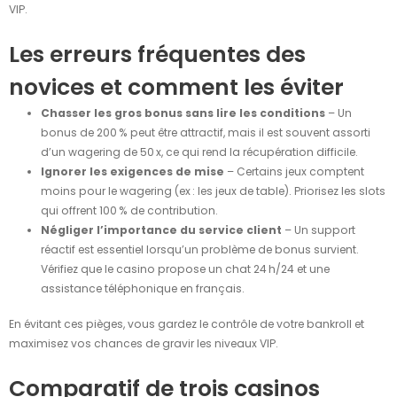
VIP.
Les erreurs fréquentes des
novices et comment les éviter
Chasser les gros bonus sans lire les conditions
– Un
bonus de 200 % peut être attractif, mais il est souvent assorti
d’un wagering de 50 x, ce qui rend la récupération difficile.
Ignorer les exigences de mise
– Certains jeux comptent
moins pour le wagering (ex : les jeux de table). Priorisez les slots
qui offrent 100 % de contribution.
Négliger l’importance du service client
– Un support
réactif est essentiel lorsqu’un problème de bonus survient.
Vérifiez que le casino propose un chat 24 h/24 et une
assistance téléphonique en français.
En évitant ces pièges, vous gardez le contrôle de votre bankroll et
maximisez vos chances de gravir les niveaux VIP.
Comparatif de trois casinos