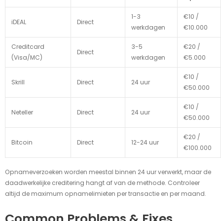
1-3
€10 /
iDEAL
Direct
werkdagen
€10.000
Creditcard
3-5
€20 /
Direct
(Visa/MC)
werkdagen
€5.000
€10 /
Skrill
Direct
24 uur
€50.000
€10 /
Neteller
Direct
24 uur
€50.000
€20 /
Bitcoin
Direct
12-24 uur
€100.000
Opnameverzoeken worden meestal binnen 24 uur verwerkt, maar de
daadwerkelijke creditering hangt af van de methode. Controleer
altijd de maximum opnamelimieten per transactie en per maand.
Common Problems & Fixes