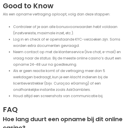
Good to Know
Als een opname vertraging oploopt, volg dan deze stappen:
Controleer of je aan alle bonusvoorwaarden hebt voldaan
(inzetvereiste, maximale inzet, etc.).
Log in en check of er openstaande KYC-verzoeken zijn. Soms
worden extra documenten gevraagd.
Neem contact op met de klantenservice (live chat, e-mail) en
vraag naar de status. Bij de meeste online casino’s duurt een
opname 24-48 uur na goedkeuring.
Als er geen reactie komt of de vertraging meer dan 5
werkdagen bedraagt, kun je een klacht indienen bij de
licentieverstrekker (bijv. Curaçao eGaming) of een
onafhankelijke instantie zoals AskGamblers.
Houd altijd een screenshots van communicatie bij.
FAQ
Hoe lang duurt een opname bij dit online
casino?