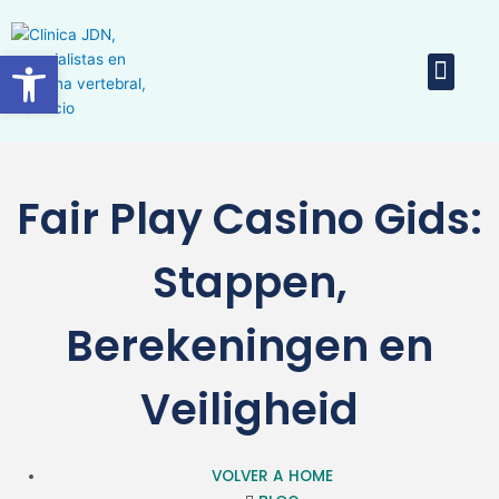
Ir
al
Abrir barra de herramientas
Men
contenido
Equipo 
Fair Play Casino Gids:
Stappen,
Berekeningen en
Veiligheid
VOLVER A HOME