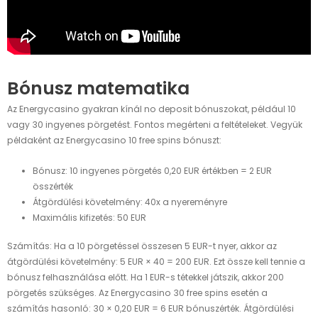
Bónusz matematika
Az Energycasino gyakran kínál no deposit bónuszokat, például 10
vagy 30 ingyenes pörgetést. Fontos megérteni a feltételeket. Vegyük
példaként az Energycasino 10 free spins bónuszt:
Bónusz: 10 ingyenes pörgetés 0,20 EUR értékben = 2 EUR
összérték
Átgördülési követelmény: 40x a nyereményre
Maximális kifizetés: 50 EUR
Számítás: Ha a 10 pörgetéssel összesen 5 EUR-t nyer, akkor az
átgördülési követelmény: 5 EUR × 40 = 200 EUR. Ezt össze kell tennie a
bónusz felhasználása előtt. Ha 1 EUR-s tétekkel játszik, akkor 200
pörgetés szükséges. Az Energycasino 30 free spins esetén a
számítás hasonló: 30 × 0,20 EUR = 6 EUR bónuszérték. Átgördülési