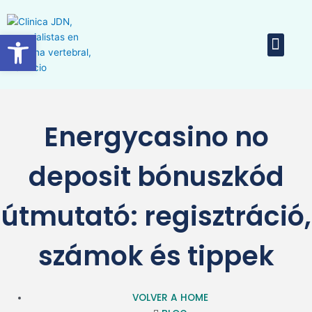
Ir
al
Abrir barra de herramientas
Men
contenido
Equipo 
Energycasino no
deposit bónuszkód
útmutató: regisztráció,
számok és tippek
VOLVER A HOME