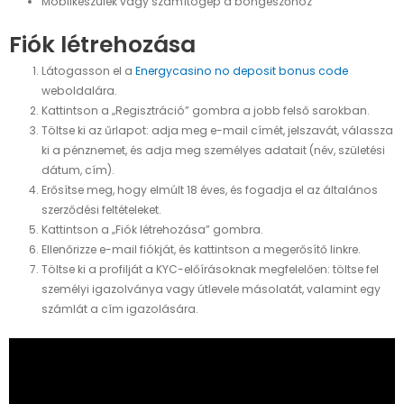
Mobilkészülék vagy számítógép a böngészőhöz
Fiók létrehozása
Látogasson el a
Energycasino no deposit bonus code
weboldalára.
Kattintson a „Regisztráció” gombra a jobb felső sarokban.
Töltse ki az űrlapot: adja meg e-mail címét, jelszavát, válassza
ki a pénznemet, és adja meg személyes adatait (név, születési
dátum, cím).
Erősítse meg, hogy elmúlt 18 éves, és fogadja el az általános
szerződési feltételeket.
Kattintson a „Fiók létrehozása” gombra.
Ellenőrizze e-mail fiókját, és kattintson a megerősítő linkre.
Töltse ki a profilját a KYC-előírásoknak megfelelően: töltse fel
személyi igazolványa vagy útlevele másolatát, valamint egy
számlát a cím igazolására.