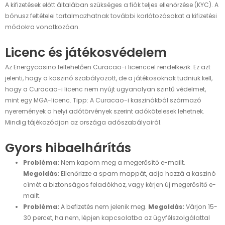
A kifizetések előtt általában szükséges a fiók teljes ellenőrzése (KYC). A
bónusz feltételei tartalmazhatnak további korlátozásokat a kifizetési
módokra vonatkozóan.
Licenc és játékosvédelem
Az Energycasino feltehetően Curacao-i licenccel rendelkezik. Ez azt
jelenti, hogy a kaszinó szabályozott, de a játékosoknak tudniuk kell,
hogy a Curacao-i licenc nem nyújt ugyanolyan szintű védelmet,
mint egy MGA-licenc. Tipp: A Curacao-i kaszinókból származó
nyeremények a helyi adótörvények szerint adókötelesek lehetnek.
Mindig tájékozódjon az országa adószabályairól.
Gyors hibaelhárítás
Probléma:
Nem kapom meg a megerősítő e-mailt.
Megoldás:
Ellenőrizze a spam mappát, adja hozzá a kaszinó
címét a biztonságos feladókhoz, vagy kérjen új megerősítő e-
mailt.
Probléma:
A befizetés nem jelenik meg.
Megoldás:
Várjon 15-
30 percet, ha nem, lépjen kapcsolatba az ügyfélszolgálattal