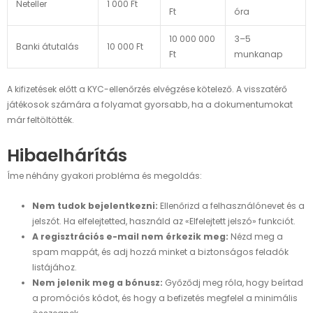
Neteller
1 000 Ft
Ft
óra
10 000 000
3–5
Banki átutalás
10 000 Ft
Ft
munkanap
A kifizetések előtt a KYC-ellenőrzés elvégzése kötelező. A visszatérő
játékosok számára a folyamat gyorsabb, ha a dokumentumokat
már feltöltötték.
Hibaelhárítás
Íme néhány gyakori probléma és megoldás:
Nem tudok bejelentkezni:
Ellenőrizd a felhasználónevet és a
jelszót. Ha elfelejtetted, használd az «Elfelejtett jelszó» funkciót.
A regisztrációs e-mail nem érkezik meg:
Nézd meg a
spam mappát, és adj hozzá minket a biztonságos feladók
listájához.
Nem jelenik meg a bónusz:
Győződj meg róla, hogy beírtad
a promóciós kódot, és hogy a befizetés megfelel a minimális