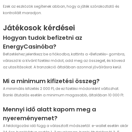
Ezek az eszközök segítenek abban, hogy a játék szórakoztató és
kontrollált maradjon.
Játékosok kérdései
Hogyan tudok befizetni az
EnergyCasinóba?
Befizetéshez jelentkezz be a fiókodba, kattints a «Befizetés» gombra,
válaszd ki a kívánt fizetési módot, add meg az összeget, és kövesd
az utasításokat. A tranzakció általában azonnal jóváírásra kerül.
Mi a minimum kifizetési összeg?
A minimális kifizetés 2 000 Ft, de ez fizetési módonként változhat.
Banki átutalás esetén a minimum magasabb, általában 10 000 Ft.
Mennyi idő alatt kapom meg a
nyereményemet?
A feldolgozási idő függ a választott módszertől: e-wallet esetén akár