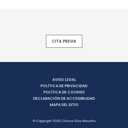
CITA PREVIA
AVISO LEGAL
POLÍTICA DE PRIVACIDAD
POLÍTICA DE COOKIES
DECLARACIÓN DE ACCESIBILIDAD
MAPA DEL SITIO
© Copyright 2025 Clínica Díaz Mauriño