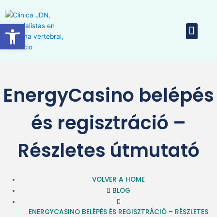
Ir
al
Abrir barra de herramientas
Men
contenido
Equipo 
EnergyCasino belépés
és regisztráció –
Részletes útmutató
VOLVER A HOME
BLOG
ENERGYCASINO BELÉPÉS ÉS REGISZTRÁCIÓ – RÉSZLETES