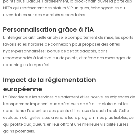
points plus ludique. Parallèlement, la blockchain ouvre la porte aux
NFTs qui représentent des statuts VIP uniques, échangeables ou
revendables sur des marchés secondaires.
Personnalisation grâce à l’IA
L’intelligence artificielle analyse le comportement de mise, les sports
favoris et les horaires de connexion pour proposer des offres
hyper‑personnalisées : bonus de dépôt adaptés, paris
recommandés à forte valeur de points, et même des messages de
coaching en temps réel.
Impact de la réglementation
européenne
La Directive sur les services de paiement et les nouvelles exigences de
transparence imposent aux opérateurs de détailler clairement les
conditions d’obtention des points et les taux de cash‑back. Cette
évolution oblige les sites à rendre leurs programmes plus lisibles, ce
qui profite aux joueurs en leur offrant une meilleure visibilité sur les
gains potentiels.