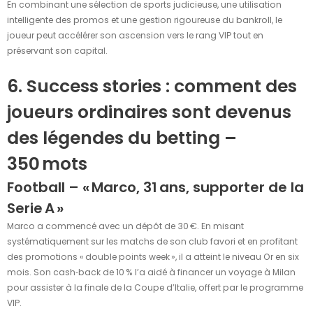
En combinant une sélection de sports judicieuse, une utilisation
intelligente des promos et une gestion rigoureuse du bankroll, le
joueur peut accélérer son ascension vers le rang VIP tout en
préservant son capital.
6. Success stories : comment des
joueurs ordinaires sont devenus
des légendes du betting –
350 mots
Football – « Marco, 31 ans, supporter de la
Serie A »
Marco a commencé avec un dépôt de 30 €. En misant
systématiquement sur les matchs de son club favori et en profitant
des promotions « double points week », il a atteint le niveau Or en six
mois. Son cash‑back de 10 % l’a aidé à financer un voyage à Milan
pour assister à la finale de la Coupe d’Italie, offert par le programme
VIP.