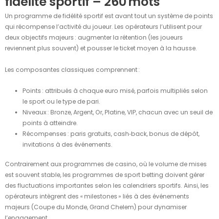
fidélité sportif – 260 mots
Un programme de fidélité sportif est avant tout un système de points
qui récompense l’activité du joueur. Les opérateurs l’utilisent pour
deux objectifs majeurs : augmenter la rétention (les joueurs
reviennent plus souvent) et pousser le ticket moyen à la hausse.
Les composantes classiques comprennent :
Points : attribués à chaque euro misé, parfois multipliés selon
le sport ou le type de pari.
Niveaux : Bronze, Argent, Or, Platine, VIP, chacun avec un seuil de
points à atteindre.
Récompenses : paris gratuits, cash‑back, bonus de dépôt,
invitations à des événements.
Contrairement aux programmes de casino, où le volume de mises
est souvent stable, les programmes de sport betting doivent gérer
des fluctuations importantes selon les calendriers sportifs. Ainsi, les
opérateurs intègrent des « milestones » liés à des événements
majeurs (Coupe du Monde, Grand Chelem) pour dynamiser
l’engagement.