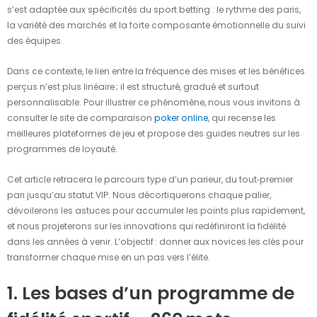
s’est adaptée aux spécificités du sport betting : le rythme des paris,
la variété des marchés et la forte composante émotionnelle du suivi
des équipes.
Dans ce contexte, le lien entre la fréquence des mises et les bénéfices
perçus n’est plus linéaire ; il est structuré, gradué et surtout
personnalisable. Pour illustrer ce phénomène, nous vous invitons à
consulter le site de comparaison
poker online
, qui recense les
meilleures plateformes de jeu et propose des guides neutres sur les
programmes de loyauté.
Cet article retracera le parcours type d’un parieur, du tout‑premier
pari jusqu’au statut VIP. Nous décortiquerons chaque palier,
dévoilerons les astuces pour accumuler les points plus rapidement,
et nous projeterons sur les innovations qui redéfiniront la fidélité
dans les années à venir. L’objectif : donner aux novices les clés pour
transformer chaque mise en un pas vers l’élite.
1. Les bases d’un programme de