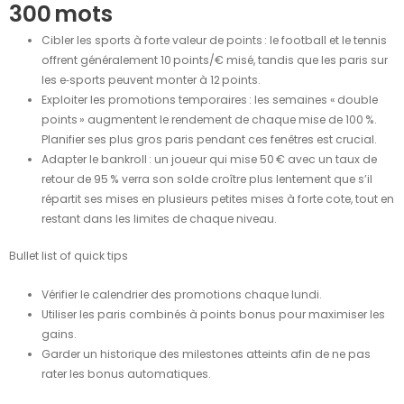
300 mots
Cibler les sports à forte valeur de points : le football et le tennis
offrent généralement 10 points/€ misé, tandis que les paris sur
les e‑sports peuvent monter à 12 points.
Exploiter les promotions temporaires : les semaines « double
points » augmentent le rendement de chaque mise de 100 %.
Planifier ses plus gros paris pendant ces fenêtres est crucial.
Adapter le bankroll : un joueur qui mise 50 € avec un taux de
retour de 95 % verra son solde croître plus lentement que s’il
répartit ses mises en plusieurs petites mises à forte cote, tout en
restant dans les limites de chaque niveau.
Bullet list of quick tips
Vérifier le calendrier des promotions chaque lundi.
Utiliser les paris combinés à points bonus pour maximiser les
gains.
Garder un historique des milestones atteints afin de ne pas
rater les bonus automatiques.