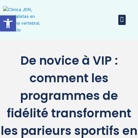
Ir
al
Abrir barra de herramientas
Men
contenido
Equipo 
De novice à VIP :
comment les
programmes de
fidélité transforment
les parieurs sportifs en