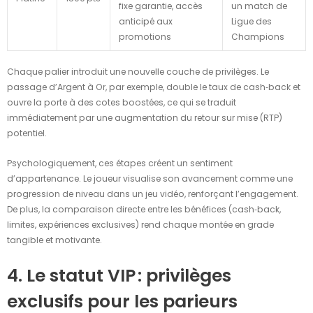
fixe garantie, accès
un match de
anticipé aux
Ligue des
promotions
Champions
Chaque palier introduit une nouvelle couche de privilèges. Le
passage d’Argent à Or, par exemple, double le taux de cash‑back et
ouvre la porte à des cotes boostées, ce qui se traduit
immédiatement par une augmentation du retour sur mise (RTP)
potentiel.
Psychologiquement, ces étapes créent un sentiment
d’appartenance. Le joueur visualise son avancement comme une
progression de niveau dans un jeu vidéo, renforçant l’engagement.
De plus, la comparaison directe entre les bénéfices (cash‑back,
limites, expériences exclusives) rend chaque montée en grade
tangible et motivante.
4. Le statut VIP : privilèges
exclusifs pour les parieurs