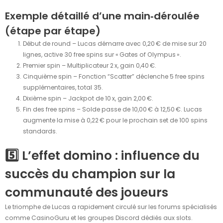
Exemple détaillé d’une main‑déroulée
(étape par étape)
Début de round – Lucas démarre avec 0,20 € de mise sur 20
lignes, active 30 free spins sur « Gates of Olympus ».
Premier spin – Multiplicateur 2 x, gain 0,40 €.
Cinquième spin – Fonction “Scatter” déclenche 5 free spins
supplémentaires, total 35.
Dixième spin – Jackpot de 10 x, gain 2,00 €.
Fin des free spins – Solde passe de 10,00 € à 12,50 €. Lucas
augmente la mise à 0,22 € pour le prochain set de 100 spins
standards.
5️⃣ L’effet domino : influence du
succès du champion sur la
communauté des joueurs
Le triomphe de Lucas a rapidement circulé sur les forums spécialisés
comme CasinoGuru et les groupes Discord dédiés aux slots.