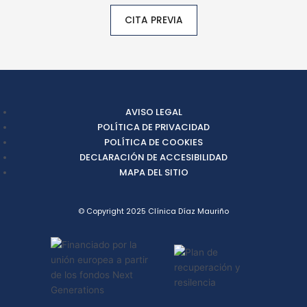
CITA PREVIA
AVISO LEGAL
POLÍTICA DE PRIVACIDAD
POLÍTICA DE COOKIES
DECLARACIÓN DE ACCESIBILIDAD
MAPA DEL SITIO
© Copyright 2025 Clínica Díaz Mauriño