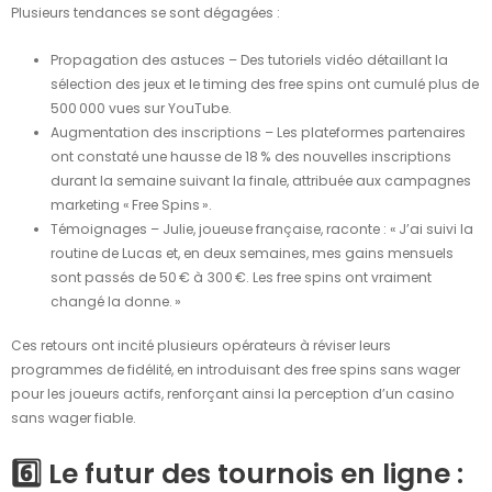
Plusieurs tendances se sont dégagées :
Propagation des astuces – Des tutoriels vidéo détaillant la
sélection des jeux et le timing des free spins ont cumulé plus de
500 000 vues sur YouTube.
Augmentation des inscriptions – Les plateformes partenaires
ont constaté une hausse de 18 % des nouvelles inscriptions
durant la semaine suivant la finale, attribuée aux campagnes
marketing « Free Spins ».
Témoignages – Julie, joueuse française, raconte : « J’ai suivi la
routine de Lucas et, en deux semaines, mes gains mensuels
sont passés de 50 € à 300 €. Les free spins ont vraiment
changé la donne. »
Ces retours ont incité plusieurs opérateurs à réviser leurs
programmes de fidélité, en introduisant des free spins sans wager
pour les joueurs actifs, renforçant ainsi la perception d’un casino
sans wager fiable.
6️⃣ Le futur des tournois en ligne :