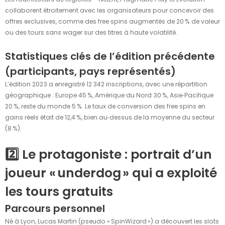
collaborent étroitement avec les organisateurs pour concevoir des
offres exclusives, comme des free spins augmentés de 20 % de valeur
ou des tours sans wager sur des titres à haute volatilité.
Statistiques clés de l’édition précédente
(participants, pays représentés)
L’édition 2023 a enregistré 12 342 inscriptions, avec une répartition
géographique : Europe 45 %, Amérique du Nord 30 %, Asie‑Pacifique
20 %, reste du monde 5 %. Le taux de conversion des free spins en
gains réels était de 12,4 %, bien au‑dessus de la moyenne du secteur
(8 %).
2️⃣ Le protagoniste : portrait d’un
joueur « underdog » qui a exploité
les tours gratuits
Parcours personnel
Né à Lyon, Lucas Martin (pseudo « SpinWizard ») a découvert les slots