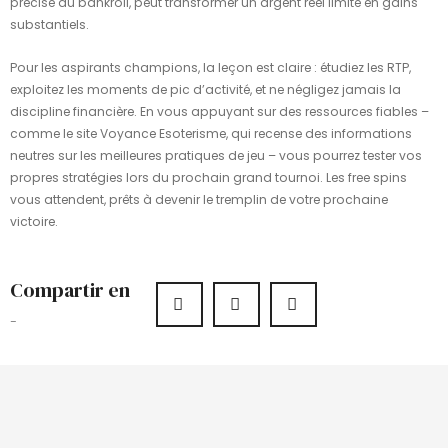
précise du bankroll, peut transformer un argent réel limité en gains
substantiels.
Pour les aspirants champions, la leçon est claire : étudiez les RTP,
exploitez les moments de pic d’activité, et ne négligez jamais la
discipline financière. En vous appuyant sur des ressources fiables –
comme le site Voyance Esoterisme, qui recense des informations
neutres sur les meilleures pratiques de jeu – vous pourrez tester vos
propres stratégies lors du prochain grand tournoi. Les free spins
vous attendent, prêts à devenir le tremplin de votre prochaine
victoire.
Compartir en
-