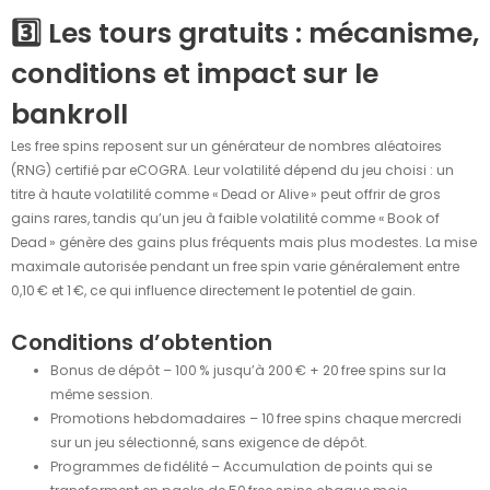
3️⃣ Les tours gratuits : mécanisme,
conditions et impact sur le
bankroll
Les free spins reposent sur un générateur de nombres aléatoires
(RNG) certifié par eCOGRA. Leur volatilité dépend du jeu choisi : un
titre à haute volatilité comme « Dead or Alive » peut offrir de gros
gains rares, tandis qu’un jeu à faible volatilité comme « Book of
Dead » génère des gains plus fréquents mais plus modestes. La mise
maximale autorisée pendant un free spin varie généralement entre
0,10 € et 1 €, ce qui influence directement le potentiel de gain.
Conditions d’obtention
Bonus de dépôt – 100 % jusqu’à 200 € + 20 free spins sur la
même session.
Promotions hebdomadaires – 10 free spins chaque mercredi
sur un jeu sélectionné, sans exigence de dépôt.
Programmes de fidélité – Accumulation de points qui se