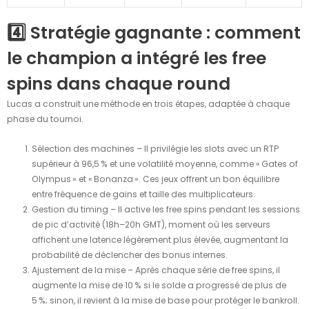
4️⃣ Stratégie gagnante : comment
le champion a intégré les free
spins dans chaque round
Lucas a construit une méthode en trois étapes, adaptée à chaque
phase du tournoi.
Sélection des machines – Il privilégie les slots avec un RTP
supérieur à 96,5 % et une volatilité moyenne, comme « Gates of
Olympus » et « Bonanza ». Ces jeux offrent un bon équilibre
entre fréquence de gains et taille des multiplicateurs.
Gestion du timing – Il active les free spins pendant les sessions
de pic d’activité (18h–20h GMT), moment où les serveurs
affichent une latence légèrement plus élevée, augmentant la
probabilité de déclencher des bonus internes.
Ajustement de la mise – Après chaque série de free spins, il
augmente la mise de 10 % si le solde a progressé de plus de
5 %; sinon, il revient à la mise de base pour protéger le bankroll.