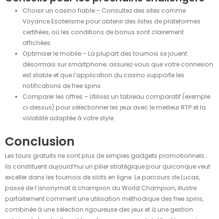
Choisir un casino fiable – Consultez des sites comme
Voyance Esoterisme pour obtenir des listes de plateformes
certifiées, où les conditions de bonus sont clairement
affichées.
Optimiser le mobile – La plupart des tournois se jouent
désormais sur smartphone; assurez‑vous que votre connexion
est stable et que l’application du casino supporte les
notifications de free spins.
Comparer les offres – Utilisez un tableau comparatif (exemple
ci‑dessus) pour sélectionner les jeux avec le meilleur RTP et la
volatilité adaptée à votre style.
Conclusion
Les tours gratuits ne sont plus de simples gadgets promotionnels ;
ils constituent aujourd’hui un pilier stratégique pour quiconque veut
exceller dans les tournois de slots en ligne. Le parcours de Lucas,
passé de l’anonymat à champion du World Champion, illustre
parfaitement comment une utilisation méthodique des free spins,
combinée à une sélection rigoureuse des jeux et à une gestion