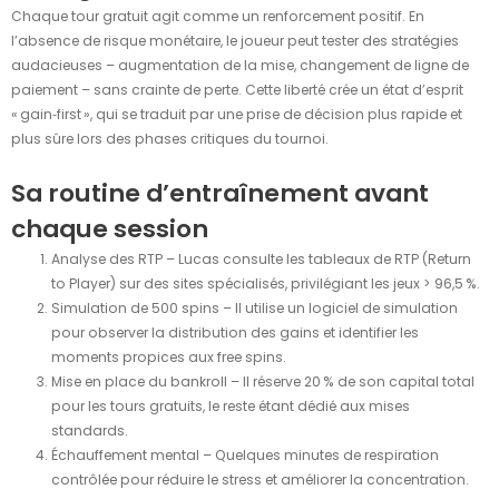
Chaque tour gratuit agit comme un renforcement positif. En
l’absence de risque monétaire, le joueur peut tester des stratégies
audacieuses – augmentation de la mise, changement de ligne de
paiement – sans crainte de perte. Cette liberté crée un état d’esprit
« gain‑first », qui se traduit par une prise de décision plus rapide et
plus sûre lors des phases critiques du tournoi.
Sa routine d’entraînement avant
chaque session
Analyse des RTP – Lucas consulte les tableaux de RTP (Return
to Player) sur des sites spécialisés, privilégiant les jeux > 96,5 %.
Simulation de 500 spins – Il utilise un logiciel de simulation
pour observer la distribution des gains et identifier les
moments propices aux free spins.
Mise en place du bankroll – Il réserve 20 % de son capital total
pour les tours gratuits, le reste étant dédié aux mises
standards.
Échauffement mental – Quelques minutes de respiration
contrôlée pour réduire le stress et améliorer la concentration.