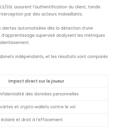
/SSL assurent l’authentification du client, tandis
nterception par des acteurs malveillants.
s alertes automatisées dès la détection d’une
es d’apprentissage supervisé analysent les métriques
ralentissement.
 cabinets indépendants, et les résultats sont comparés
Impact direct sur le joueur
nfidentialité des données personnelles
cartes et crypto‑wallets contre le vol
clairé et droit à l’effacement