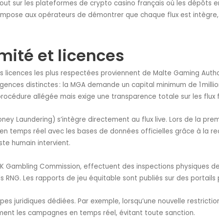
tout sur les plateformes de crypto casino français où les dépôts e
impose aux opérateurs de démontrer que chaque flux est intègre, c
mité et licences
es licences les plus respectées proviennent de Malte Gaming Autho
ences distinctes : la MGA demande un capital minimum de 1 million
rocédure allégée mais exige une transparence totale sur les flux f
y Laundering) s’intègre directement au flux live. Lors de la prem
n temps réel avec les bases de données officielles grâce à la rec
ste humain intervient.
UK Gambling Commission, effectuent des inspections physiques des s
s RNG. Les rapports de jeu équitable sont publiés sur des portails p
pes juridiques dédiées. Par exemple, lorsqu’une nouvelle restriction
ent les campagnes en temps réel, évitant toute sanction.