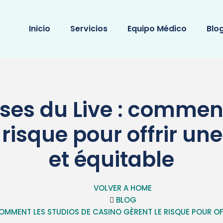
Inicio
Servicios
Equipo Médico
Blo
sses du Live : comment
 risque pour offrir un
et équitable
VOLVER A HOME
BLOG
COMMENT LES STUDIOS DE CASINO GÈRENT LE RISQUE POUR OF