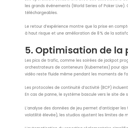
les grands événements (World Series of Poker Live).
téléchargeables.
Le retour d’expérience montre que la prise en compte
à haut risque et une amélioration de 8 % de la satisf
5. Optimisation de la
Les pics de trafic, comme les soirées de jackpot prog
orchestrateurs de conteneurs (Kubernetes) pour ajo
vidéo reste fluide même pendant les moments de fo
Les protocoles de continuité d’activité (BCP) incluen
En cas de panne, le système bascule vers le site de s
L’analyse des données de jeu permet d’anticiper les te
volatilité élevée), les studios ajustent les limites d