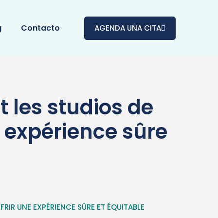
g
Contacto
AGENDA UNA CITA
 les studios de
e expérience sûre
FRIR UNE EXPÉRIENCE SÛRE ET ÉQUITABLE