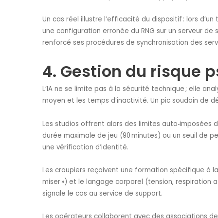
Un cas réel illustre l’efficacité du dispositif : lors d’
une configuration erronée du RNG sur un serveur de se
renforcé ses procédures de synchronisation des serv
4. Gestion du risque 
L’IA ne se limite pas à la sécurité technique ; elle 
moyen et les temps d’inactivité. Un pic soudain de d
Les studios offrent alors des limites auto‑imposées d
durée maximale de jeu (90 minutes) ou un seuil de p
une vérification d’identité.
Les croupiers reçoivent une formation spécifique à la
miser ») et le langage corporel (tension, respiration a
signale le cas au service de support.
Les opérateurs collaborent avec des associations d