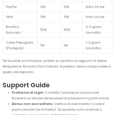
PayPal
10€
10€
Entro 24 ore
Skrill
10€
10€
Entro 24 ore
Bonifico
2-5 giorni
50€
50€
Bancario
lavorativi
Carta Prepagata
1-2 giorni
5€
5€
(Postepay)
lavorativi
Per eurobet scommesse, i prelievi su sportbook seguono le stesse
tempistiche. Ricorda che il metodo di prelievo deve corrispondere a
quello del deposito.
Support Guide
Problema di login:
Contatta l’assistenza via live chat.
Riceverai un link per reimpostare la password in pochi minuti.
Bonus non accreditato:
Verifica di aver inserito il codice
promozionale (se richiesto). Se assente, scrivi un’email a