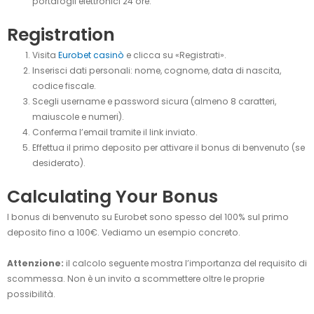
portafogli elettronici 24 ore.
Registration
Visita
Eurobet casinò
e clicca su «Registrati».
Inserisci dati personali: nome, cognome, data di nascita,
codice fiscale.
Scegli username e password sicura (almeno 8 caratteri,
maiuscole e numeri).
Conferma l’email tramite il link inviato.
Effettua il primo deposito per attivare il bonus di benvenuto (se
desiderato).
Calculating Your Bonus
I bonus di benvenuto su Eurobet sono spesso del 100% sul primo
deposito fino a 100€. Vediamo un esempio concreto.
Attenzione:
il calcolo seguente mostra l’importanza del requisito di
scommessa. Non è un invito a scommettere oltre le proprie
possibilità.