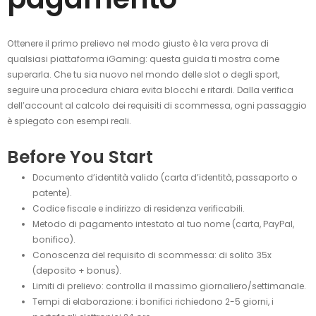
Ottenere il primo prelievo nel modo giusto è la vera prova di
qualsiasi piattaforma iGaming: questa guida ti mostra come
superarla. Che tu sia nuovo nel mondo delle slot o degli sport,
seguire una procedura chiara evita blocchi e ritardi. Dalla verifica
dell’account al calcolo dei requisiti di scommessa, ogni passaggio
è spiegato con esempi reali.
Before You Start
Documento d’identità valido (carta d’identità, passaporto o
patente).
Codice fiscale e indirizzo di residenza verificabili.
Metodo di pagamento intestato al tuo nome (carta, PayPal,
bonifico).
Conoscenza del requisito di scommessa: di solito 35x
(deposito + bonus).
Limiti di prelievo: controlla il massimo giornaliero/settimanale.
Tempi di elaborazione: i bonifici richiedono 2-5 giorni, i