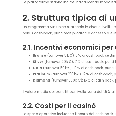
Le piattaforme stanno inoltre introducendo modalità “s
2. Struttura tipica d
Un programma VIP tipico si articola in cinque livelli: 
bonus cash‑back, punti moltiplicatori e accesso a even
2.1. Incentivi economici per 
Bronze
(turnover 5 k €): 5 % di cash‑back settim
Silver
(turnover 20 k €): 7 % di cash‑back, punti 
Gold
(turnover 50 k €): 10 % di cash‑back, punti 1,5
Platinum
(turnover 150 k €): 12 % di cash‑back, 
Diamond
(turnover 500 k €): 15 % di cash‑back, p
Il valore medio dei benefit per livello varia dal 1,5 % 
2.2. Costi per il casinò
Le spese operative includono il costo del cash‑back, 