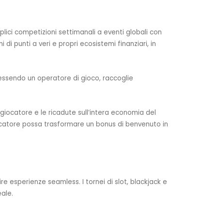
lici competizioni settimanali a eventi globali con
di punti a veri e propri ecosistemi finanziari, in
n essendo un operatore di gioco, raccoglie
el giocatore e le ricadute sull’intera economia del
ocatore possa trasformare un bonus di benvenuto in
ire esperienze seamless. I tornei di slot, blackjack e
ale.