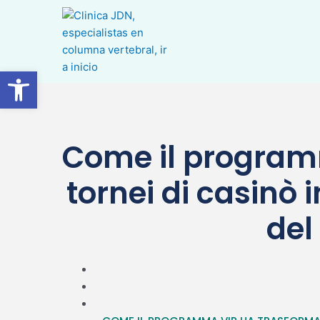
Ir
al
contenido
Abrir barra de herramientas
Come il programm
tornei di casinò
del