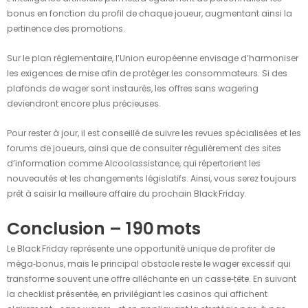
bonus en fonction du profil de chaque joueur, augmentant ainsi la
pertinence des promotions.
Sur le plan réglementaire, l’Union européenne envisage d’harmoniser
les exigences de mise afin de protéger les consommateurs. Si des
plafonds de wager sont instaurés, les offres sans wagering
deviendront encore plus précieuses.
Pour rester à jour, il est conseillé de suivre les revues spécialisées et les
forums de joueurs, ainsi que de consulter régulièrement des sites
d’information comme Alcoolassistance, qui répertorient les
nouveautés et les changements législatifs. Ainsi, vous serez toujours
prêt à saisir la meilleure affaire du prochain Black Friday.
Conclusion – 190 mots
Le Black Friday représente une opportunité unique de profiter de
méga‑bonus, mais le principal obstacle reste le wager excessif qui
transforme souvent une offre alléchante en un casse‑tête. En suivant
la checklist présentée, en privilégiant les casinos qui affichent