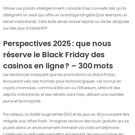
Utiliser ces points intelligemment consiste à les convertir dès qu’ils
atteignent un seuil qui offre un avantage tangible (par exemple, un
retrait instantané). Cela évite de les laisser expirer ou de les dilapider
sur des jeux à faible RTP.
Perspectives 2025 : que nous
réserve le Black Friday des
casinos en ligne ? – 300 mots
Les tendances indiquent que les promotions du Black Friday
évolueront vers des formats plus technologiques. Les bonus en
crypto‑monnaies, comme le Bitcoin ou l’Ethereum, offriront des
dépôts instantanés et des retraits sans frais, attirant une clientèle
jeune et technophile.
Par ailleurs, la réalité augmentée (RA) et les jeux en 3D pourraient être
intégrés aux offres flash : imaginez recevoir des tours gratuits qui se
jouent dans un environnement immersif via votre smartphone.
L’intelligence artificielle permettra également de personnaliser les