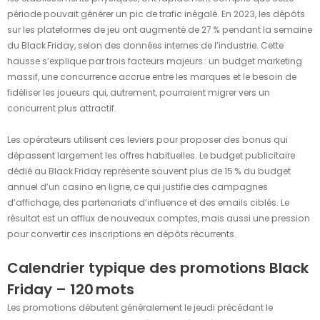
période pouvait générer un pic de trafic inégalé. En 2023, les dépôts
sur les plateformes de jeu ont augmenté de 27 % pendant la semaine
du Black Friday, selon des données internes de l’industrie. Cette
hausse s’explique par trois facteurs majeurs : un budget marketing
massif, une concurrence accrue entre les marques et le besoin de
fidéliser les joueurs qui, autrement, pourraient migrer vers un
concurrent plus attractif.
Les opérateurs utilisent ces leviers pour proposer des bonus qui
dépassent largement les offres habituelles. Le budget publicitaire
dédié au Black Friday représente souvent plus de 15 % du budget
annuel d’un casino en ligne, ce qui justifie des campagnes
d’affichage, des partenariats d’influence et des emails ciblés. Le
résultat est un afflux de nouveaux comptes, mais aussi une pression
pour convertir ces inscriptions en dépôts récurrents.
Calendrier typique des promotions Black
Friday – 120 mots
Les promotions débutent généralement le jeudi précédant le