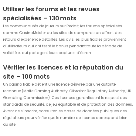
Utiliser les forums et les revues
spécialisées – 130 mots
Les communautés de joueurs sur Reddit, les forums spécialisés
comme CasinoMeister ou les sites de comparaison offrent des
retours d’expérience détaillés. Les avis les plus fiables proviennent
d’utilisateurs qui ont testé le bonus pendant toute la période de
validité et qui partagent leurs captures d’écran.
Vérifier les licences et la réputation du
site – 100 mots
Un casino fiable détient une licence délivrée par une autorité
reconnue (Malte Gaming Authority, Gibraltar Regulatory Authority, UK
Gambling Commission). Ces licences garantissent le respect des
standards de sécurité, de jeu équitable et de protection des données.
Avant de s’inscrire, consultez les bases de données publiques des
régulateurs pour vérifier que le numéro de licence correspond bien
au site.