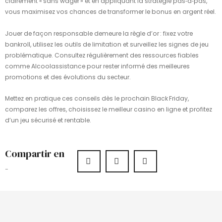
clairement « sans wager » et en appliquant la stratégie pas‑à‑pas,
vous maximisez vos chances de transformer le bonus en argent réel.
Jouer de façon responsable demeure la règle d’or : fixez votre
bankroll, utilisez les outils de limitation et surveillez les signes de jeu
problématique. Consultez régulièrement des ressources fiables
comme Alcoolassistance pour rester informé des meilleures
promotions et des évolutions du secteur.
Mettez en pratique ces conseils dès le prochain Black Friday,
comparez les offres, choisissez le meilleur casino en ligne et profitez
d’un jeu sécurisé et rentable.
Compartir en
-