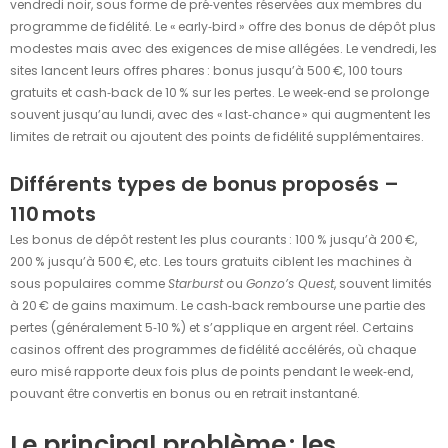
vendredi noir, sous forme de pré‑ventes réservées aux membres du
programme de fidélité. Le « early‑bird » offre des bonus de dépôt plus
modestes mais avec des exigences de mise allégées. Le vendredi, les
sites lancent leurs offres phares : bonus jusqu’à 500 €, 100 tours
gratuits et cash‑back de 10 % sur les pertes. Le week‑end se prolonge
souvent jusqu’au lundi, avec des « last‑chance » qui augmentent les
limites de retrait ou ajoutent des points de fidélité supplémentaires.
Différents types de bonus proposés –
110 mots
Les bonus de dépôt restent les plus courants : 100 % jusqu’à 200 €,
200 % jusqu’à 500 €, etc. Les tours gratuits ciblent les machines à
sous populaires comme
Starburst
ou
Gonzo’s Quest
, souvent limités
à 20 € de gains maximum. Le cash‑back rembourse une partie des
pertes (généralement 5‑10 %) et s’applique en argent réel. Certains
casinos offrent des programmes de fidélité accélérés, où chaque
euro misé rapporte deux fois plus de points pendant le week‑end,
pouvant être convertis en bonus ou en retrait instantané.
Le principal problème : les