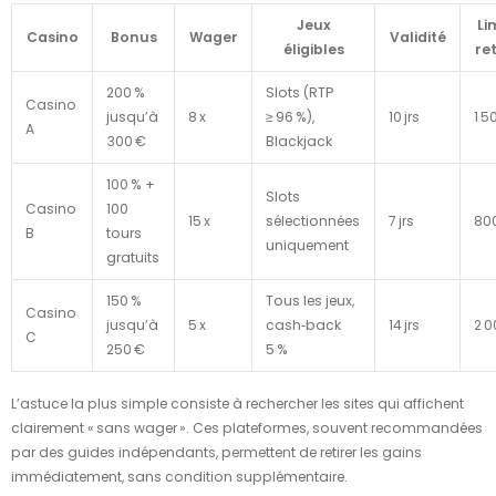
Jeux
Li
Casino
Bonus
Wager
Validité
éligibles
ret
200 %
Slots (RTP
Casino
jusqu’à
8 x
≥ 96 %),
10 jrs
1 5
A
300 €
Blackjack
100 % +
Slots
Casino
100
15 x
sélectionnées
7 jrs
80
B
tours
uniquement
gratuits
150 %
Tous les jeux,
Casino
jusqu’à
5 x
cash‑back
14 jrs
2 0
C
250 €
5 %
L’astuce la plus simple consiste à rechercher les sites qui affichent
clairement « sans wager ». Ces plateformes, souvent recommandées
par des guides indépendants, permettent de retirer les gains
immédiatement, sans condition supplémentaire.