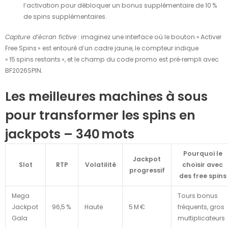
l’activation pour débloquer un bonus supplémentaire de 10 %
de spins supplémentaires.
Capture d’écran fictive
: imaginez une interface où le bouton « Activer
Free Spins » est entouré d’un cadre jaune, le compteur indique
« 15 spins restants », et le champ du code promo est pré‑rempli avec
BF2026SPIN.
Les meilleures machines à sous
pour transformer les spins en
jackpots – 340 mots
Pourquoi le
Jackpot
Slot
RTP
Volatilité
choisir avec
progressif
des free spins
Mega
Tours bonus
Jackpot
96,5 %
Haute
5 M €
fréquents, gros
Gala
multiplicateurs