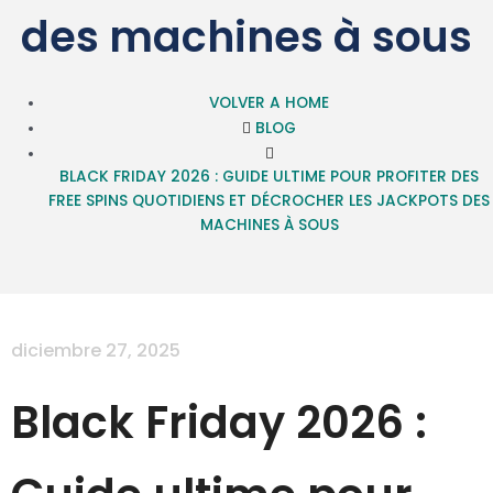
des machines à sous
VOLVER A HOME
BLOG
BLACK FRIDAY 2026 : GUIDE ULTIME POUR PROFITER DES
FREE SPINS QUOTIDIENS ET DÉCROCHER LES JACKPOTS DES
MACHINES À SOUS
diciembre 27, 2025
Black Friday 2026 :