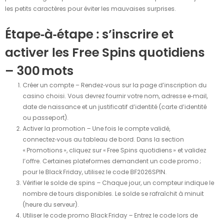
les petits caractères pour éviter les mauvaises surprises.
Étape‑à‑étape : s’inscrire et
activer les Free Spins quotidiens
– 300 mots
Créer un compte – Rendez‑vous sur la page d’inscription du
casino choisi. Vous devrez fournir votre nom, adresse e‑mail,
date de naissance et un justificatif d’identité (carte d’identité
ou passeport).
Activer la promotion – Une fois le compte validé,
connectez‑vous au tableau de bord. Dans la section
« Promotions », cliquez sur « Free Spins quotidiens » et validez
l’offre. Certaines plateformes demandent un code promo ;
pour le Black Friday, utilisez le code BF2026SPIN.
Vérifier le solde de spins – Chaque jour, un compteur indique le
nombre de tours disponibles. Le solde se rafraîchit à minuit
(heure du serveur).
Utiliser le code promo Black Friday – Entrez le code lors de