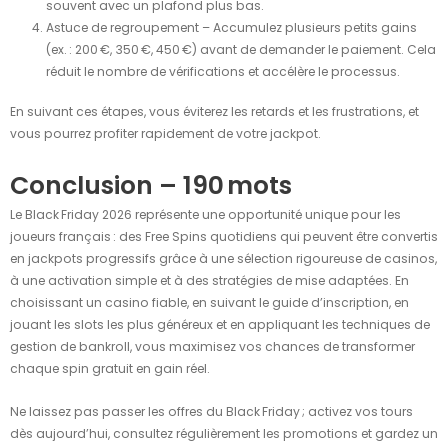
souvent avec un plafond plus bas.
Astuce de regroupement – Accumulez plusieurs petits gains
(ex. : 200 €, 350 €, 450 €) avant de demander le paiement. Cela
réduit le nombre de vérifications et accélère le processus.
En suivant ces étapes, vous éviterez les retards et les frustrations, et
vous pourrez profiter rapidement de votre jackpot.
Conclusion – 190 mots
Le Black Friday 2026 représente une opportunité unique pour les
joueurs français : des Free Spins quotidiens qui peuvent être convertis
en jackpots progressifs grâce à une sélection rigoureuse de casinos,
à une activation simple et à des stratégies de mise adaptées. En
choisissant un casino fiable, en suivant le guide d’inscription, en
jouant les slots les plus généreux et en appliquant les techniques de
gestion de bankroll, vous maximisez vos chances de transformer
chaque spin gratuit en gain réel.
Ne laissez pas passer les offres du Black Friday ; activez vos tours
dès aujourd’hui, consultez régulièrement les promotions et gardez un