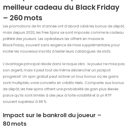
meilleur cadeau du Black Friday
– 260 mots
Les promotions de fin d’année ont d’abord ciblé les bonus de dépôt,
mais depuis 2020, les Free Spins se sont imposés comme le cadeau
préféré des joueurs. Les opérateurs les offrent en masse le
Black Friday, souvent sans exigence de mise supplémentaire, pour
inciter les nouveaux inscrits à tester leurs catalogues de slots.
L’avantage principal réside dans le risque zéro : le joueur ne mise pas
son argent, mais il peut tout de même déclencher un jackpot
progressif. Un spin gratuit peut activer un tour bonus où les gains
sont multipliés, voire convertis en crédits réels. Comparés aux bonus
de dépôt, les free spins offrent une probabilité de gain plus élevée
parce qu’ils sont limités à des jeux à forte volatilité et à un RTP
souvent supérieur à 96 %.
Impact sur le bankroll du joueur –
80 mots