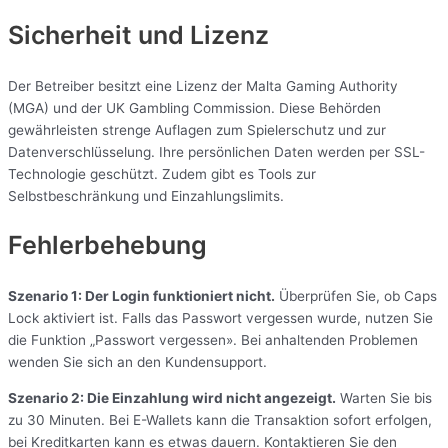
Sicherheit und Lizenz
Der Betreiber besitzt eine Lizenz der Malta Gaming Authority
(MGA) und der UK Gambling Commission. Diese Behörden
gewährleisten strenge Auflagen zum Spielerschutz und zur
Datenverschlüsselung. Ihre persönlichen Daten werden per SSL-
Technologie geschützt. Zudem gibt es Tools zur
Selbstbeschränkung und Einzahlungslimits.
Fehlerbehebung
Szenario 1: Der Login funktioniert nicht.
Überprüfen Sie, ob Caps
Lock aktiviert ist. Falls das Passwort vergessen wurde, nutzen Sie
die Funktion „Passwort vergessen». Bei anhaltenden Problemen
wenden Sie sich an den Kundensupport.
Szenario 2: Die Einzahlung wird nicht angezeigt.
Warten Sie bis
zu 30 Minuten. Bei E-Wallets kann die Transaktion sofort erfolgen,
bei Kreditkarten kann es etwas dauern. Kontaktieren Sie den