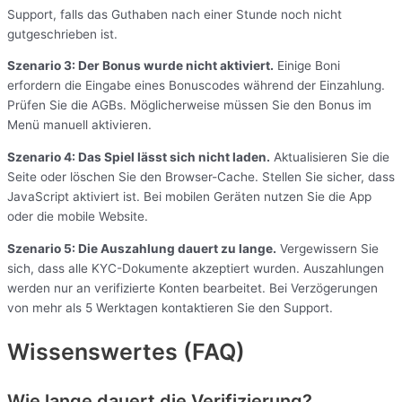
Support, falls das Guthaben nach einer Stunde noch nicht
gutgeschrieben ist.
Szenario 3: Der Bonus wurde nicht aktiviert.
Einige Boni
erfordern die Eingabe eines Bonuscodes während der Einzahlung.
Prüfen Sie die AGBs. Möglicherweise müssen Sie den Bonus im
Menü manuell aktivieren.
Szenario 4: Das Spiel lässt sich nicht laden.
Aktualisieren Sie die
Seite oder löschen Sie den Browser-Cache. Stellen Sie sicher, dass
JavaScript aktiviert ist. Bei mobilen Geräten nutzen Sie die App
oder die mobile Website.
Szenario 5: Die Auszahlung dauert zu lange.
Vergewissern Sie
sich, dass alle KYC-Dokumente akzeptiert wurden. Auszahlungen
werden nur an verifizierte Konten bearbeitet. Bei Verzögerungen
von mehr als 5 Werktagen kontaktieren Sie den Support.
Wissenswertes (FAQ)
Wie lange dauert die Verifizierung?