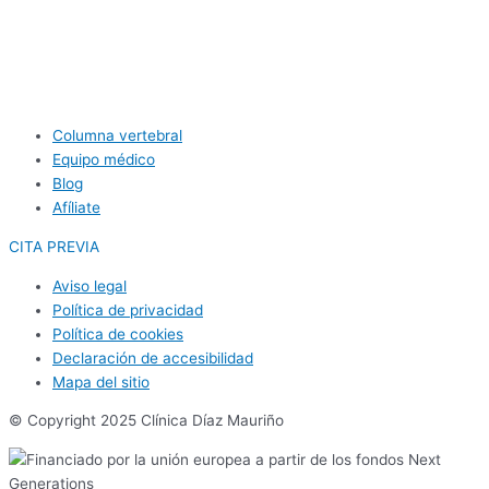
Columna vertebral
Equipo médico
Blog
Afíliate
CITA PREVIA
Aviso legal
Política de privacidad
Política de cookies
Declaración de accesibilidad
Mapa del sitio
© Copyright 2025 Clínica Díaz Mauriño