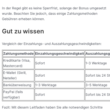
In der Regel gibt es keine Sperrfrist, solange der Bonus umgesetzt
wurde. Beachten Sie jedoch, dass einige Zahlungsmethoden
Gebühren erheben können.
Gut zu wissen
Vergleich der Einzahlungs- und Auszahlungsgeschwindigkeiten:
Zahlungsmethode
Einzahlungsgeschwindigkeit
Auszahlungsg
Kreditkarte (Visa,
Sofort
1–3 Werktage
Mastercard)
E-Wallet (Skrill,
Sofort
Sofort bis 24 
Neteller)
Banküberweisung
1–3 Werktage
3–5 Werktage
PayPal (falls
Sofort
Sofort bis 24 
verfügbar)
Fazit: Mit diesem Leitfaden haben Sie alle notwendigen Schritte