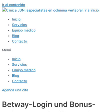
Ir al contenido
Inicio
Servicios
Equipo médico
Blog
Contacto
Menú
Inicio
Servicios
Equipo médico
Blog
Contacto
Agenda una cita
Betway-Login und Bonus-