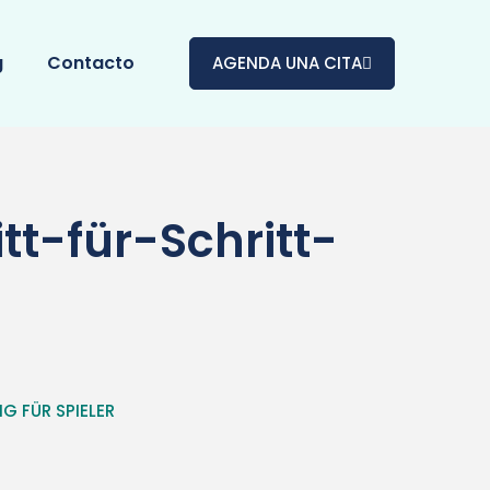
g
Contacto
AGENDA UNA CITA
t-für-Schritt-
G FÜR SPIELER