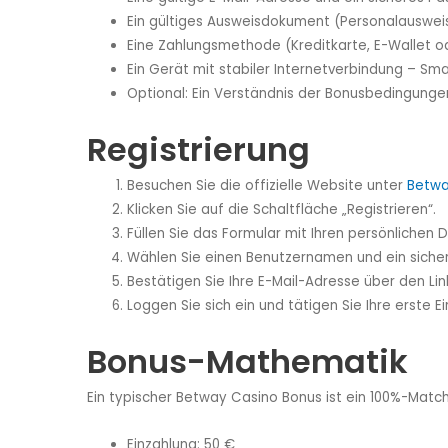
Ein gültiges Ausweisdokument (Personalauswei
Eine Zahlungsmethode (Kreditkarte, E-Wallet 
Ein Gerät mit stabiler Internetverbindung – Sm
Optional: Ein Verständnis der Bonusbedingung
Registrierung
Besuchen Sie die offizielle Website unter
Betwa
Klicken Sie auf die Schaltfläche „Registrieren“.
Füllen Sie das Formular mit Ihren persönlichen
Wählen Sie einen Benutzernamen und ein siche
Bestätigen Sie Ihre E-Mail-Adresse über den Link
Loggen Sie sich ein und tätigen Sie Ihre erste 
Bonus-Mathematik
Ein typischer Betway Casino Bonus ist ein 100%-Matc
Einzahlung: 50 €