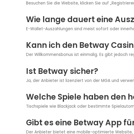
Besuchen Sie die Website, klicken Sie auf „Registrier
Wie lange dauert eine Aus
E-Wallet-Auszahlungen sind meist sofort oder inner
Kann ich den Betway Casi
Der Willkommensbonus ist einmalig. Es gibt jedoch r
Ist Betway sicher?
Ja, der Anbieter ist lizenziert von der MGA und verw
Welche Spiele haben den h
Tischspiele wie Blackjack oder bestimmte Spielauto
Gibt es eine Betway App fü
Der Anbieter bietet eine mobile-optimierte Website, 