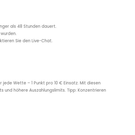
änger als 48 Stunden dauert.
 wurden.
tieren Sie den Live-Chat.
jede Wette – 1 Punkt pro 10 € Einsatz. Mit diesen
nts und höhere Auszahlungslimits. Tipp: Konzentrieren