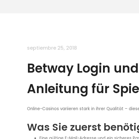
septiembre 25, 2018
Betway Login und
Anleitung für Spie
Online-Casinos variieren stark in ihrer Qualität – die
Was Sie zuerst benöt
Eine gültige E-Mail-Adresse und ein sicheres P