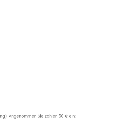
lung). Angenommen Sie zahlen 50 € ein: