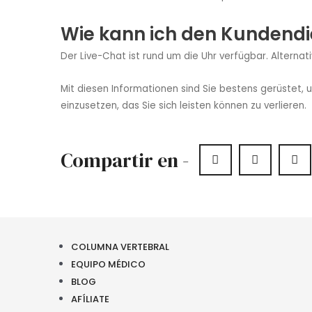
Wie kann ich den Kundendi
Der Live-Chat ist rund um die Uhr verfügbar. Alterna
Mit diesen Informationen sind Sie bestens gerüstet, 
einzusetzen, das Sie sich leisten können zu verlieren.
Compartir en -
COLUMNA VERTEBRAL
EQUIPO MÉDICO
BLOG
AFÍLIATE