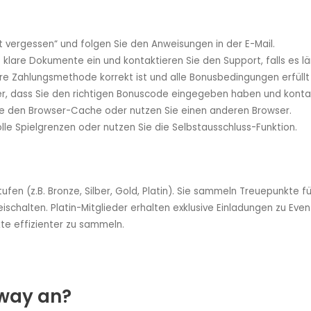
t vergessen“ und folgen Sie den Anweisungen in der E-Mail.
 klare Dokumente ein und kontaktieren Sie den Support, falls es l
hre Zahlungsmethode korrekt ist und alle Bonusbedingungen erfüllt
her, dass Sie den richtigen Bonuscode eingegeben haben und kontak
e den Browser-Cache oder nutzen Sie einen anderen Browser.
le Spielgrenzen oder nutzen Sie die Selbstausschluss-Funktion.
(z.B. Bronze, Silber, Gold, Platin). Sie sammeln Treuepunkte für 
ischalten. Platin-Mitglieder erhalten exklusive Einladungen zu Eve
kte effizienter zu sammeln.
tway an?