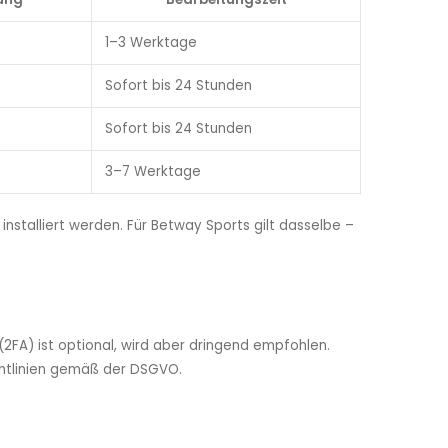
1–3 Werktage
Sofort bis 24 Stunden
Sofort bis 24 Stunden
3–7 Werktage
stalliert werden. Für Betway Sports gilt dasselbe –
2FA) ist optional, wird aber dringend empfohlen.
chtlinien gemäß der DSGVO.