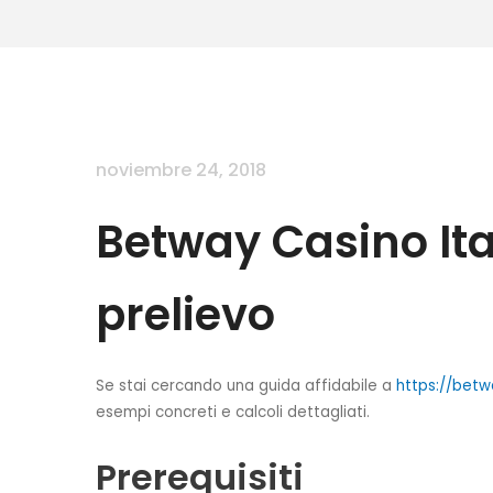
noviembre 24, 2018
Betway Casino Ital
prelievo
Se stai cercando una guida affidabile a
https://betwa
esempi concreti e calcoli dettagliati.
Prerequisiti