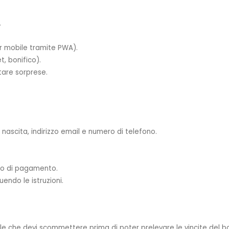
.
er mobile tramite PWA).
, bonifico).
tare sorprese.
i nascita, indirizzo email e numero di telefono.
odo di pagamento.
endo le istruzioni.
ale che devi scommettere prima di poter prelevare le vincite del 