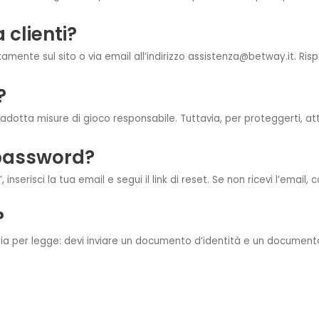
 clienti?
ttamente sul sito o via email all’indirizzo assistenza@betway.it. Ri
?
 e adotta misure di gioco responsabile. Tuttavia, per proteggerti, at
 password?
inserisci la tua email e segui il link di reset. Se non ricevi l’email,
?
 per legge: devi inviare un documento d’identità e un documento d