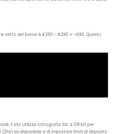
alore netto del bonus è €200 – €280 = –€80. Questo
 Il sito utilizza crittografia SSL a 128 bit per
i (2FA) se disponibile e di impostare limiti di deposito