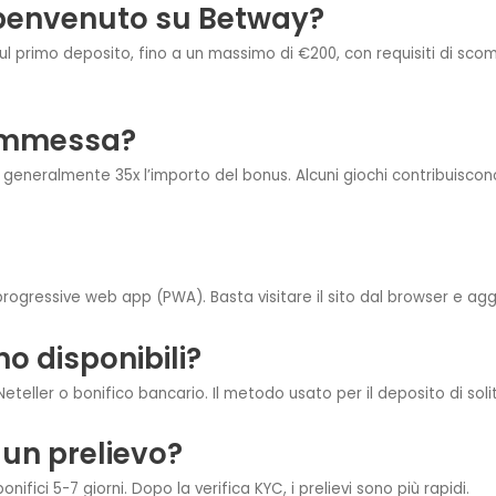
 benvenuto su Betway?
l primo deposito, fino a un massimo di €200, con requisiti di scomm
scommessa?
 generalmente 35x l’importo del bonus. Alcuni giochi contribuiscono
te progressive web app (PWA). Basta visitare il sito dal browser e ag
no disponibili?
 Neteller o bonifico bancario. Il metodo usato per il deposito di soli
un prelievo?
nifici 5-7 giorni. Dopo la verifica KYC, i prelievi sono più rapidi.