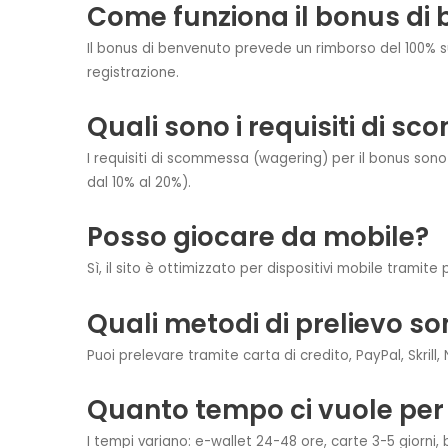
Come funziona il bonus di
Il bonus di benvenuto prevede un rimborso del 100% su
registrazione.
Quali sono i requisiti di 
I requisiti di scommessa (wagering) per il bonus sono
dal 10% al 20%).
Posso giocare da mobile?
Sì, il sito è ottimizzato per dispositivi mobile trami
Quali metodi di prelievo so
Puoi prelevare tramite carta di credito, PayPal, Skrill,
Quanto tempo ci vuole per 
I tempi variano: e-wallet 24-48 ore, carte 3-5 giorni, bo