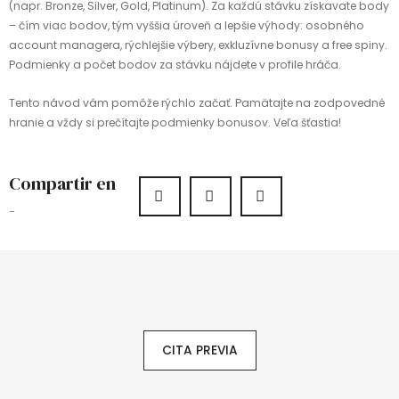
(napr. Bronze, Silver, Gold, Platinum). Za každú stávku získavate body
– čím viac bodov, tým vyššia úroveň a lepšie výhody: osobného
account managera, rýchlejšie výbery, exkluzívne bonusy a free spiny.
Podmienky a počet bodov za stávku nájdete v profile hráča.
Tento návod vám pomôže rýchlo začať. Pamätajte na zodpovedné
hranie a vždy si prečítajte podmienky bonusov. Veľa šťastia!
Compartir en
-
CITA PREVIA