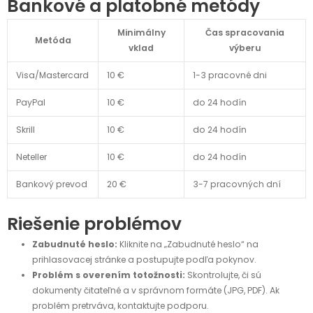
Bankové a platobné metódy
Minimálny
Čas spracovania
Metóda
vklad
výberu
Visa/Mastercard
10 €
1-3 pracovné dni
PayPal
10 €
do 24 hodín
Skrill
10 €
do 24 hodín
Neteller
10 €
do 24 hodín
Bankový prevod
20 €
3-7 pracovných dní
Riešenie problémov
Zabudnuté heslo:
Kliknite na „Zabudnuté heslo“ na
prihlasovacej stránke a postupujte podľa pokynov.
Problém s overením totožnosti:
Skontrolujte, či sú
dokumenty čitateľné a v správnom formáte (JPG, PDF). Ak
problém pretrváva, kontaktujte podporu.