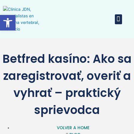
Ir
al
Abrir barra de herramientas
Men
contenido
Equipo 
Betfred kasíno: Ako sa
zaregistrovať, overiť a
vyhrať – praktický
sprievodca
VOLVER A HOME