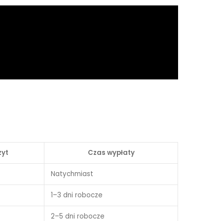
zyt
Czas wypłaty
Natychmiast
1–3 dni robocze
2–5 dni robocze