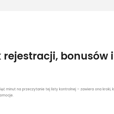
 rejestracji, bonusów 
ć minut na przeczytanie tej listy kontrolnej – zawiera ona kroki, 
romocje.