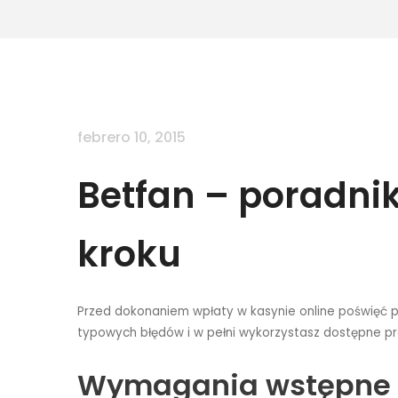
febrero 10, 2015
Betfan – poradnik
kroku
Przed dokonaniem wpłaty w kasynie online poświęć pię
typowych błędów i w pełni wykorzystasz dostępne p
Wymagania wstępne