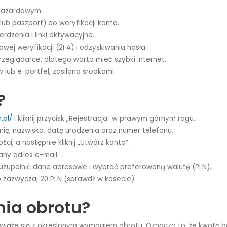
 hazardowym.
b paszport) do weryfikacji konta.
rdzenia i linki aktywacyjne.
ej weryfikacji (2FA) i odzyskiwania hasła.
rzeglądarce, dlatego warto mieć szybki internet.
 lub e-portfel, zasilona środkami.
?
.pl/
i kliknij przycisk „Rejestracja” w prawym górnym rogu.
imię, nazwisko, datę urodzenia oraz numer telefonu.
ci, a następnie kliknij „Utwórz konto”.
any adres e-mail.
aby uzupełnić dane adresowe i wybrać preferowaną walutę (PLN).
 zazwyczaj 20 PLN (sprawdź w kasecie).
ia obrotu?
 wiąże się z określonym wymogiem obrotu. Oznacza to, że kwotę 