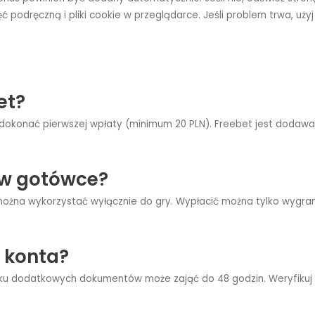
podręczną i pliki cookie w przeglądarce. Jeśli problem trwa, użyj 
et?
 dokonać pierwszej wpłaty (minimum 20 PLN). Freebet jest dodaw
 w gotówce?
można wykorzystać wyłącznie do gry. Wypłacić można tylko wygra
a konta?
dku dodatkowych dokumentów może zająć do 48 godzin. Weryfikuj k