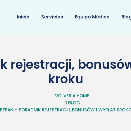
Inicio
Servicios
Equipo Médico
Blo
k rejestracji, bonusów
kroku
VOLVER A HOME
BLOG
ETFAN – PORADNIK REJESTRACJI, BONUSÓW I WYPŁAT KROK 