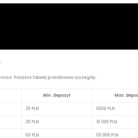
i
tności. Poniższa tabela przedstawia szczegóły:
Min. depozyt
Max. depo
20 PLN
5000 PLN
20 PLN
10 000 PLN
50 PLN
50 000 PLN