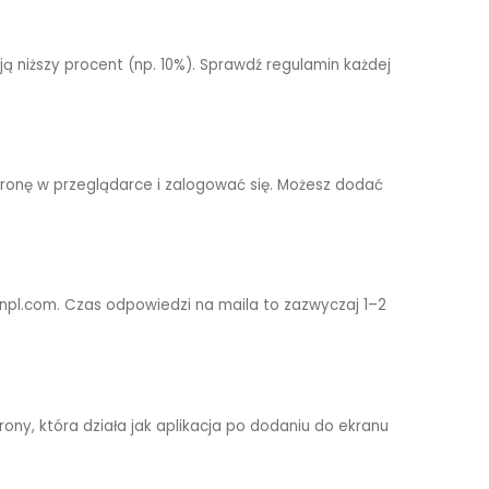
ą niższy procent (np. 10%). Sprawdź regulamin każdej
stronę w przeglądarce i zalogować się. Możesz dodać
anpl.com. Czas odpowiedzi na maila to zazwyczaj 1–2
trony, która działa jak aplikacja po dodaniu do ekranu