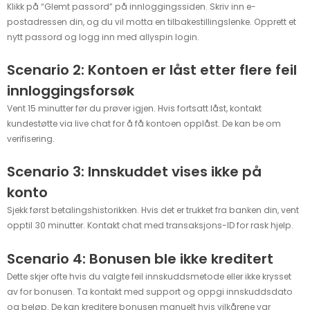
Klikk på “Glemt passord” på innloggingssiden. Skriv inn e-
postadressen din, og du vil motta en tilbakestillingslenke. Opprett et
nytt passord og logg inn med allyspin login.
Scenario 2: Kontoen er låst etter flere feil
innloggingsforsøk
Vent 15 minutter før du prøver igjen. Hvis fortsatt låst, kontakt
kundestøtte via live chat for å få kontoen opplåst. De kan be om
verifisering.
Scenario 3: Innskuddet vises ikke på
konto
Sjekk først betalingshistorikken. Hvis det er trukket fra banken din, vent
opptil 30 minutter. Kontakt chat med transaksjons-ID for rask hjelp.
Scenario 4: Bonusen ble ikke kreditert
Dette skjer ofte hvis du valgte feil innskuddsmetode eller ikke krysset
av for bonusen. Ta kontakt med support og oppgi innskuddsdato
og beløp. De kan kreditere bonusen manuelt hvis vilkårene var