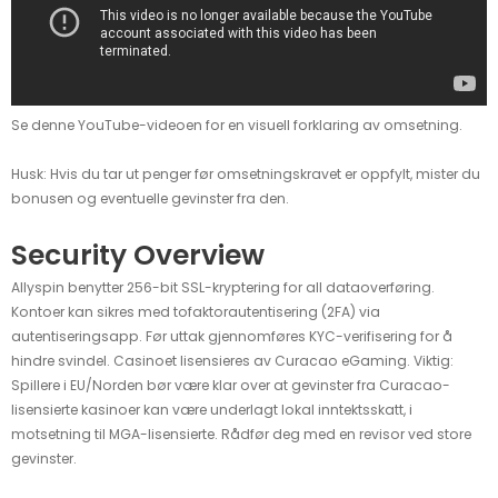
Se denne YouTube-videoen for en visuell forklaring av omsetning.
Husk: Hvis du tar ut penger før omsetningskravet er oppfylt, mister du
bonusen og eventuelle gevinster fra den.
Security Overview
Allyspin benytter 256-bit SSL-kryptering for all dataoverføring.
Kontoer kan sikres med tofaktorautentisering (2FA) via
autentiseringsapp. Før uttak gjennomføres KYC-verifisering for å
hindre svindel. Casinoet lisensieres av Curacao eGaming. Viktig:
Spillere i EU/Norden bør være klar over at gevinster fra Curacao-
lisensierte kasinoer kan være underlagt lokal inntektsskatt, i
motsetning til MGA-lisensierte. Rådfør deg med en revisor ved store
gevinster.