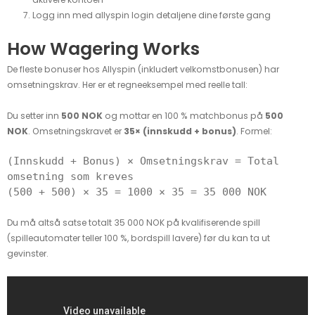
Logg inn med allyspin login detaljene dine første gang
How Wagering Works
De fleste bonuser hos Allyspin (inkludert velkomstbonusen) har
omsetningskrav. Her er et regneeksempel med reelle tall:
Du setter inn
500 NOK
og mottar en 100 % matchbonus på
500
NOK
. Omsetningskravet er
35× (innskudd + bonus)
. Formel:
(Innskudd + Bonus) × Omsetningskrav = Total
omsetning som kreves
(500 + 500) × 35 = 1000 × 35 = 35 000 NOK
Du må altså satse totalt 35 000 NOK på kvalifiserende spill
(spilleautomater teller 100 %, bordspill lavere) før du kan ta ut
gevinster.