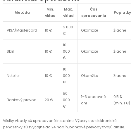
Min.
Max.
Čas
Metóda
Poplatky
vklad
vklad
spracovania
5 000
VISA/Mastercard
10 €
Okamžite
Žiadne
€
10
Skrill
10 €
000
Okamžite
Žiadne
€
10
Neteller
10 €
000
Okamžite
Žiadne
€
50
1–3 pracovné
0,5 %
Bankový prevod
20 €
000
dni
(min. 1 €)
€
Všetky vklady sú spracované instantne. Výbery cez elektronické
peňaženky sú zvyčajne do 24 hodín, bankové prevody trvajú dlhšie.