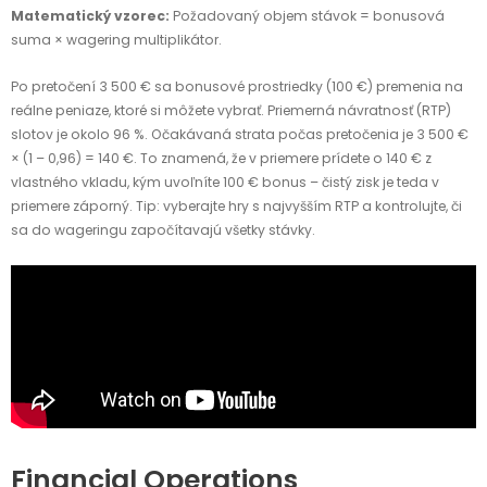
Matematický vzorec:
Požadovaný objem stávok = bonusová
suma × wagering multiplikátor.
Po pretočení 3 500 € sa bonusové prostriedky (100 €) premenia na
reálne peniaze, ktoré si môžete vybrať. Priemerná návratnosť (RTP)
slotov je okolo 96 %. Očakávaná strata počas pretočenia je 3 500 €
× (1 – 0,96) = 140 €. To znamená, že v priemere prídete o 140 € z
vlastného vkladu, kým uvoľníte 100 € bonus – čistý zisk je teda v
priemere záporný. Tip: vyberajte hry s najvyšším RTP a kontrolujte, či
sa do wageringu započítavajú všetky stávky.
Financial Operations