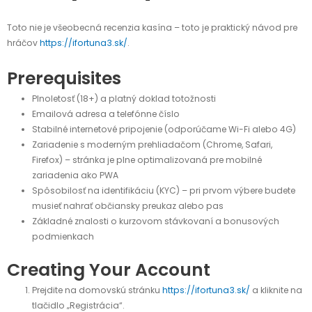
Toto nie je všeobecná recenzia kasína – toto je praktický návod pre
hráčov
https://ifortuna3.sk/
.
Prerequisites
Plnoletosť (18+) a platný doklad totožnosti
Emailová adresa a telefónne číslo
Stabilné internetové pripojenie (odporúčame Wi-Fi alebo 4G)
Zariadenie s moderným prehliadačom (Chrome, Safari,
Firefox) – stránka je plne optimalizovaná pre mobilné
zariadenia ako PWA
Spôsobilosť na identifikáciu (KYC) – pri prvom výbere budete
musieť nahrať občiansky preukaz alebo pas
Základné znalosti o kurzovom stávkovaní a bonusových
podmienkach
Creating Your Account
Prejdite na domovskú stránku
https://ifortuna3.sk/
a kliknite na
tlačidlo „Registrácia“.