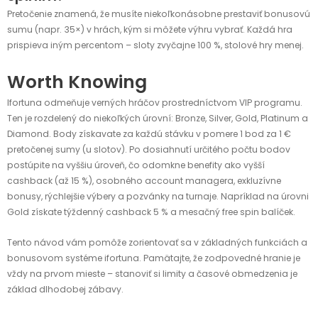
Pretočenie znamená, že musíte niekoľkonásobne prestaviť bonusovú
sumu (napr. 35×) v hrách, kým si môžete výhru vybrať. Každá hra
prispieva iným percentom – sloty zvyčajne 100 %, stolové hry menej.
Worth Knowing
Ifortuna odmeňuje verných hráčov prostredníctvom VIP programu.
Ten je rozdelený do niekoľkých úrovní: Bronze, Silver, Gold, Platinum a
Diamond. Body získavate za každú stávku v pomere 1 bod za 1 €
pretočenej sumy (u slotov). Po dosiahnutí určitého počtu bodov
postúpite na vyššiu úroveň, čo odomkne benefity ako vyšší
cashback (až 15 %), osobného account managera, exkluzívne
bonusy, rýchlejšie výbery a pozvánky na turnaje. Napríklad na úrovni
Gold získate týždenný cashback 5 % a mesačný free spin balíček.
Tento návod vám pomôže zorientovať sa v základných funkciách a
bonusovom systéme ifortuna. Pamätajte, že zodpovedné hranie je
vždy na prvom mieste – stanoviť si limity a časové obmedzenia je
základ dlhodobej zábavy.