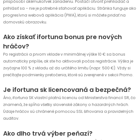
prispôsobí akémukoľvek zariadeniu. Postačí otvoriť prehliadač a
prihlásiť sa – nie je potrebné sťahovať aplikáciu. Stránka funguje ako
progresívna webová aplikácia (PWA), ktorú si môžete pridať na
domovskú obrazovku.
Ako získať ifortuna bonus pre nových
hráčov?
Po registrácii a prvom vklade v minimálnej výške 10 € sa bonus
automaticky pripíše, ak ste ho aktivovali počas registrácie. Výška je
zvyčajne 100 % z vkladu až do určitého limitu (napr. 500 €). Vždy si
prečítajte podmienky pretočenia, ktoré sú zverejnené v sekcii Promo.
Je ifortuna sk licencovaná a bezpečná?
Áno, ifortuna SK vlastní platnú licenciu od Ministerstva financií SR, čo
znamená, že spĺňa všetky slovenské zákony o hazardných hrách.
Údaje hráčov sú chránené pomocou SSL šifrovania a pravidelných
auditov.
Ako dlho trvá výber peňazí?